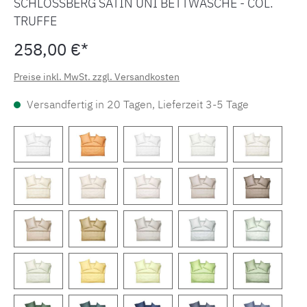
SCHLOSSBERG SATIN UNI BETTWÄSCHE - COL.
TRUFFE
258,00 €*
Preise inkl. MwSt. zzgl. Versandkosten
Versandfertig in 20 Tagen, Lieferzeit 3-5 Tage