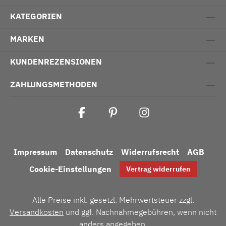
KATEGORIEN
MARKEN
KUNDENREZENSIONEN
ZAHLUNGSMETHODEN
Impressum
Datenschutz
Widerrufsrecht
AGB
Cookie-Einstellungen
Vertrag widerrufen
Alle Preise inkl. gesetzl. Mehrwertsteuer zzgl.
Versandkosten
und ggf. Nachnahmegebühren, wenn nicht
anders angegeben.