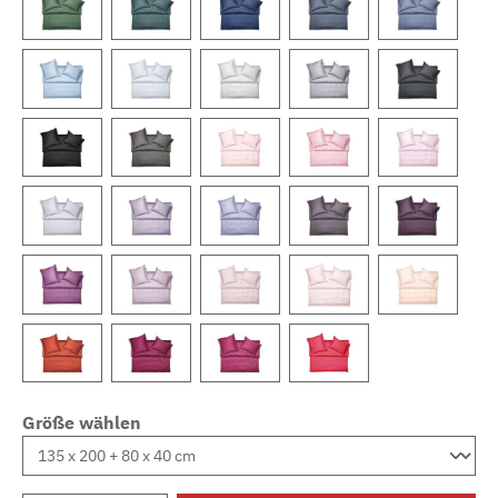
Größe wählen