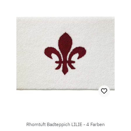
Rhomtuft Badteppich LILIE - 4 Farben