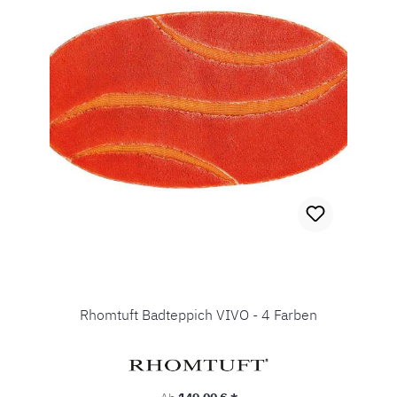
Rhomtuft Badteppich VIVO - 4 Farben