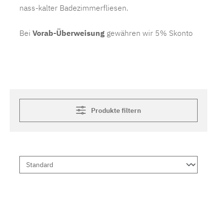
nass-kalter Badezimmerfliesen.
Bei
Vorab-Überweisung
gewähren wir 5% Skonto
Produkte filtern