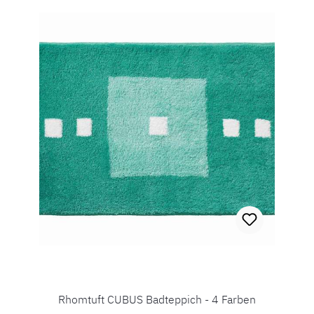
Rhomtuft CUBUS Badteppich - 4 Farben