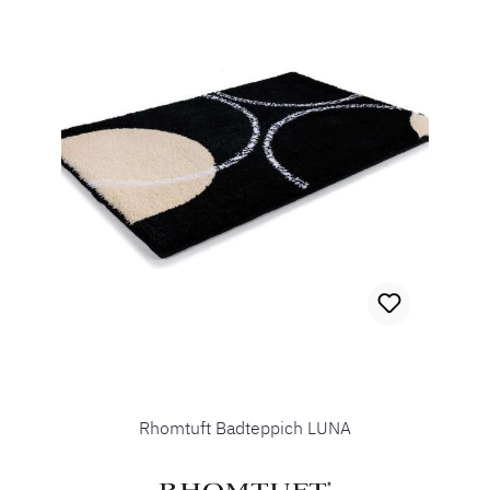
Rhomtuft Badteppich LUNA