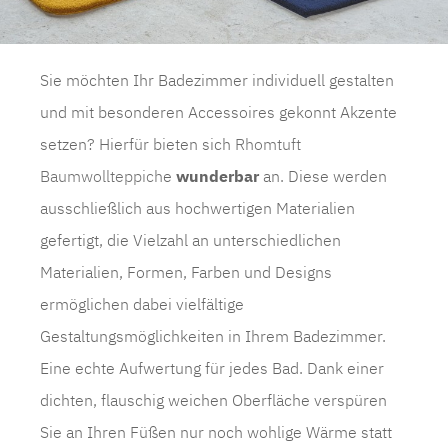
Sie möchten Ihr Badezimmer individuell gestalten
und mit besonderen Accessoires gekonnt Akzente
setzen? Hierfür bieten sich
Rhomtuft
Baumwollteppich
e
wunderbar
an. Diese werden
ausschließlich aus hochwertigen Materialien
gefertigt, die Vielzahl an unterschiedlichen
Materialien, Formen, Farben und Designs
ermöglichen dabei vielfältige
Gestaltungsmöglichkeiten in Ihrem Badezimmer.
Eine echte Aufwertung für jedes Bad. Dank einer
dichten, flauschig weichen Oberfläche verspüren
Sie an Ihren Füßen nur noch wohlige Wärme statt