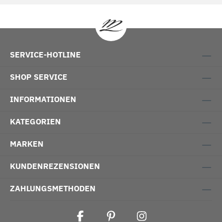
SERVICE-HOTLINE
SHOP SERVICE
INFORMATIONEN
KATEGORIEN
MARKEN
KUNDENREZENSIONEN
ZAHLUNGSMETHODEN