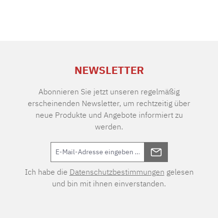
NEWSLETTER
Abonnieren Sie jetzt unseren regelmäßig
erscheinenden Newsletter, um rechtzeitig über
neue Produkte und Angebote informiert zu
werden.
Ich habe die
Datenschutzbestimmungen
gelesen
und bin mit ihnen einverstanden.