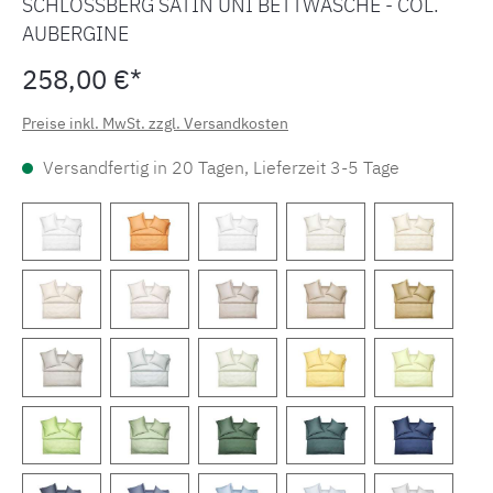
SCHLOSSBERG SATIN UNI BETTWÄSCHE - COL.
AUBERGINE
258,00 €*
Preise inkl. MwSt. zzgl. Versandkosten
Versandfertig in 20 Tagen, Lieferzeit 3-5 Tage