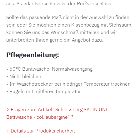
aus. Standardverschluss ist der Reißverschluss
Sollte das passende Maß nicht in der Auswahl zu finden
sein oder Sie möchten einen Kissenbezug mit Stehsaum,
können Sie uns das Wunschmaß mitteilen und wir
unterbreiten Ihnen gerne ein Angebot dazu.
Pflegeanleitung:
• 60°C Buntwäsche, Normalwaschgang
• Nicht bleichen
• Im Wäschetrockner bei niedriger Temperatur trocknen
• Bügeln mit mittlerer Temperatur
Fragen zum Artikel "Schlossberg SATIN UNI
Bettwäsche - col. aubergine" ?
Details zur Produktsicherheit