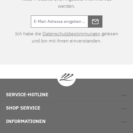
werden.
Ich habe die
Datenschutzbestimmungen
gelesen
und bin mit ihnen einverstanden.
SERVICE-HOTLINE
SHOP SERVICE
INFORMATIONEN