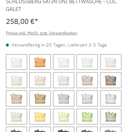
SCHLOSSBERG SATIN UNI BETTWÄSCHE - COL.
GALET
258,00 €*
Preise inkl. MwSt. zzgl. Versandkosten
Versandfertig in 20 Tagen, Lieferzeit 3-5 Tage