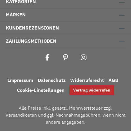
KATEGORIEN
MARKEN
KUNDENREZENSIONEN
ZAHLUNGSMETHODEN
Impressum
Datenschutz
Widerrufsrecht
AGB
Cookie-Einstellungen
Vertrag widerrufen
Alle Preise inkl. gesetzl. Mehrwertsteuer zzgl.
Versandkosten
und ggf. Nachnahmegebühren, wenn nicht
anders angegeben.