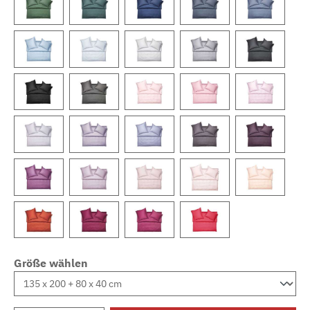
Größe wählen