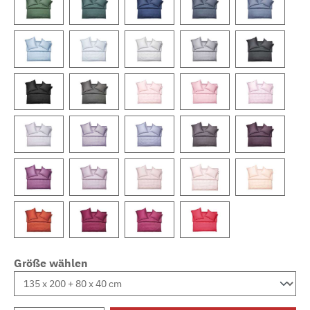
Größe wählen