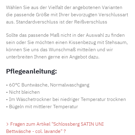
Wählen Sie aus der Vielfalt der angebotenen Varianten
die passende Größe mit Ihrer bevorzugten Verschlussart
aus. Standardverschluss ist der Reißverschluss
Sollte das passende Maß nicht in der Auswahl zu finden
sein oder Sie möchten einen Kissenbezug mit Stehsaum,
können Sie uns das Wunschmaß mitteilen und wir
unterbreiten Ihnen gerne ein Angebot dazu.
Pflegeanleitung:
• 60°C Buntwäsche, Normalwaschgang
• Nicht bleichen
• Im Wäschetrockner bei niedriger Temperatur trocknen
• Bügeln mit mittlerer Temperatur
Fragen zum Artikel "Schlossberg SATIN UNI
Bettwäsche - col. lavande" ?