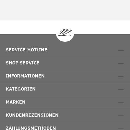
SERVICE-HOTLINE
SHOP SERVICE
INFORMATIONEN
KATEGORIEN
MARKEN
KUNDENREZENSIONEN
ZAHLUNGSMETHODEN