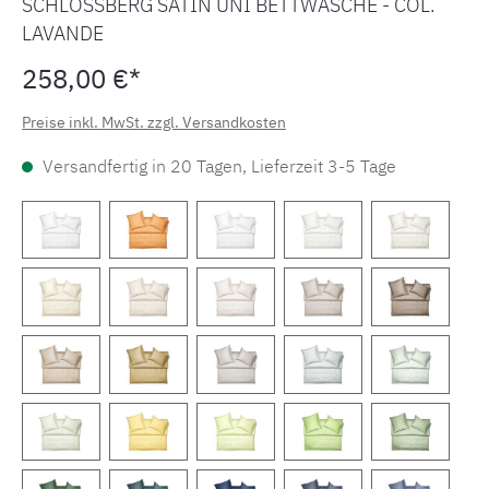
SCHLOSSBERG SATIN UNI BETTWÄSCHE - COL.
LAVANDE
258,00 €*
Preise inkl. MwSt. zzgl. Versandkosten
Versandfertig in 20 Tagen, Lieferzeit 3-5 Tage