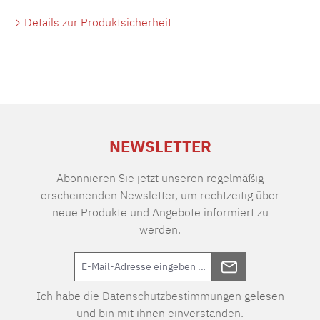
Details zur Produktsicherheit
NEWSLETTER
Abonnieren Sie jetzt unseren regelmäßig
erscheinenden Newsletter, um rechtzeitig über
neue Produkte und Angebote informiert zu
werden.
Ich habe die
Datenschutzbestimmungen
gelesen
und bin mit ihnen einverstanden.