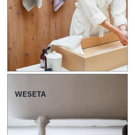
WESETA