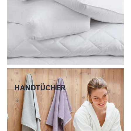
HANDTÜCHER