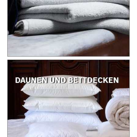
DAUNEN UND BETTDECKEN