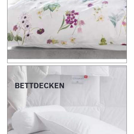
BETTDECKEN