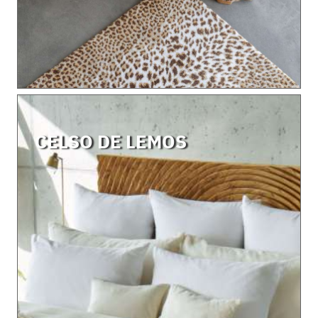
CELSO DE LEMOS