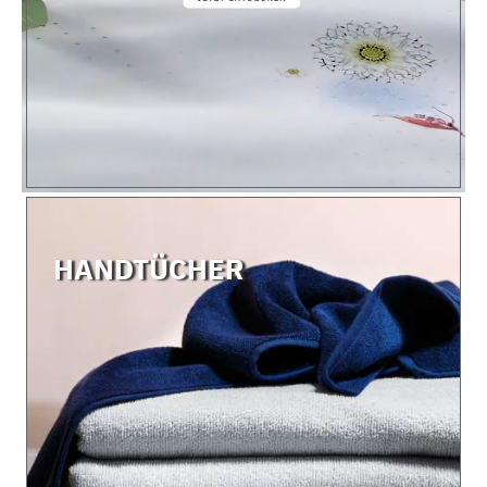
HANDTÜCHER