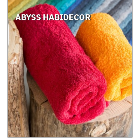
ABYSS HABIDECOR