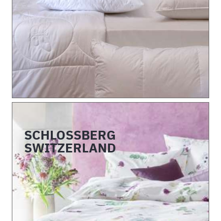
SCHLOSSBERG
SWITZERLAND