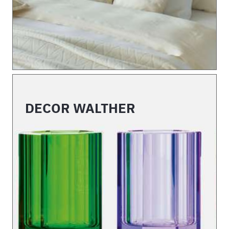
DECOR WALTHER