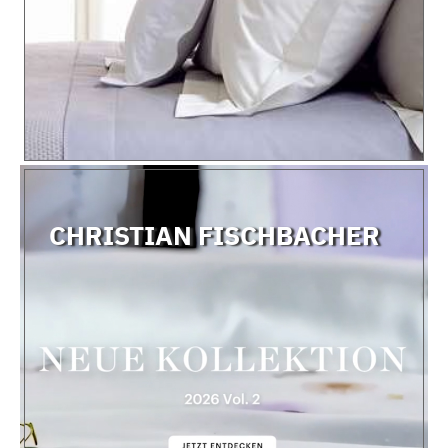
CHRISTIAN FISCHBACHER