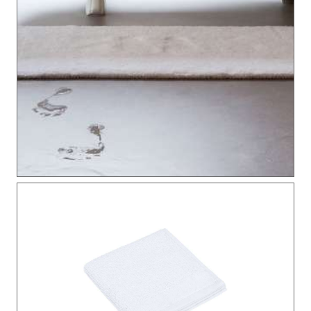
Produktgalerie überspringen