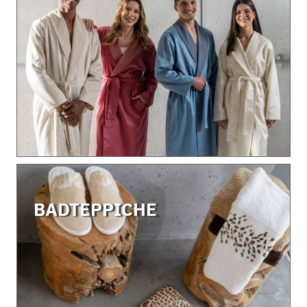
BADTEPPICHE