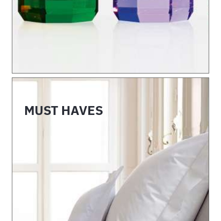
MUST HAVES