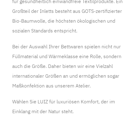
für gesundheitlich einwandfreie Textilprodukte. Ein
Großteil der Inletts besteht aus GOTS-zertifizierter
Bio-Baumwolle, die höchsten ökologischen und
sozialen Standards entspricht.
Bei der Auswahl Ihrer Bettwaren spielen nicht nur
Füllmaterial und Wärmeklasse eine Rolle, sondern
auch die Größe. Daher bieten wir eine Vielzahl
internationaler Größen an und ermöglichen sogar
Maßkonfektion aus unserem Atelier.
Wählen Sie LUIZ für luxuriösen Komfort, der im
Einklang mit der Natur steht.