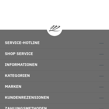
SERVICE-HOTLINE
SHOP SERVICE
INFORMATIONEN
KATEGORIEN
MARKEN
KUNDENREZENSIONEN
ZAHLUNGSMETHODEN