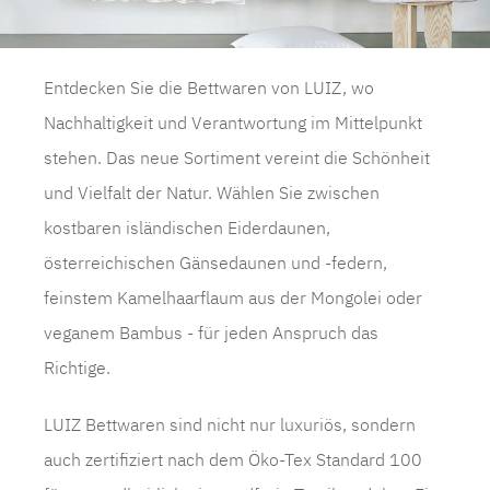
Entdecken Sie die Bettwaren von LUIZ, wo
Nachhaltigkeit und Verantwortung im Mittelpunkt
stehen. Das neue Sortiment vereint die Schönheit
und Vielfalt der Natur. Wählen Sie zwischen
kostbaren isländischen Eiderdaunen,
österreichischen Gänsedaunen und -federn,
feinstem Kamelhaarflaum aus der Mongolei oder
veganem Bambus - für jeden Anspruch das
Richtige.
LUIZ Bettwaren sind nicht nur luxuriös, sondern
auch zertifiziert nach dem Öko-Tex Standard 100