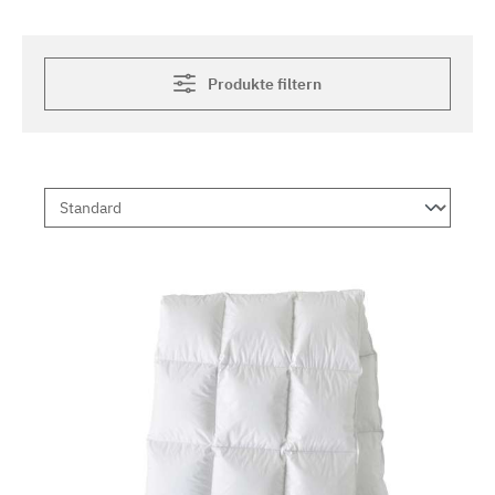
Produkte filtern