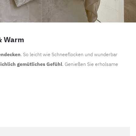
 & Warm
endecken
. So leicht wie Schneeflocken und wunderbar
ichlich gemütliches Gefühl
. Genießen Sie erholsame