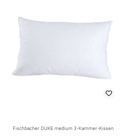
Fischbacher DUKE medium 3-Kammer-Kissen