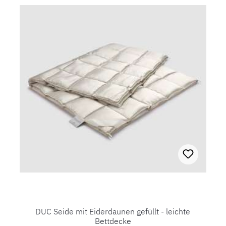
DUC Seide mit Eiderdaunen gefüllt - leichte
Bettdecke