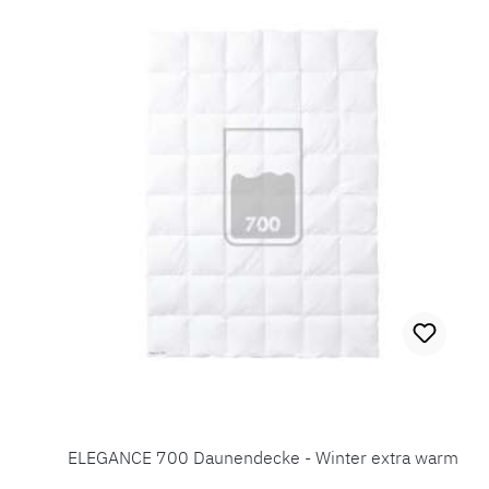
ELEGANCE 700 Daunendecke - Winter extra warm