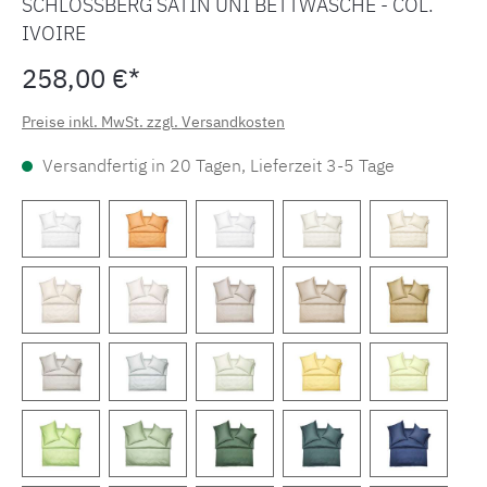
SCHLOSSBERG SATIN UNI BETTWÄSCHE - COL.
IVOIRE
258,00 €*
Preise inkl. MwSt. zzgl. Versandkosten
Versandfertig in 20 Tagen, Lieferzeit 3-5 Tage