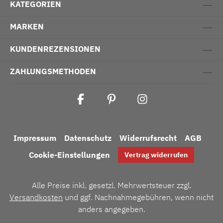
KATEGORIEN
MARKEN
KUNDENREZENSIONEN
ZAHLUNGSMETHODEN
Impressum
Datenschutz
Widerrufsrecht
AGB
Cookie-Einstellungen
Vertrag widerrufen
Alle Preise inkl. gesetzl. Mehrwertsteuer zzgl.
Versandkosten
und ggf. Nachnahmegebühren, wenn nicht
anders angegeben.