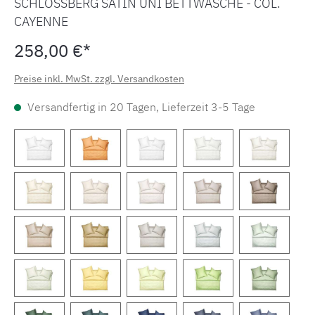
SCHLOSSBERG SATIN UNI BETTWÄSCHE - COL.
CAYENNE
258,00 €*
Preise inkl. MwSt. zzgl. Versandkosten
Versandfertig in 20 Tagen, Lieferzeit 3-5 Tage