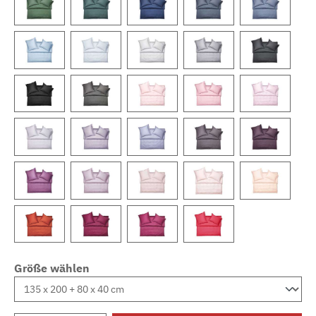
Größe wählen