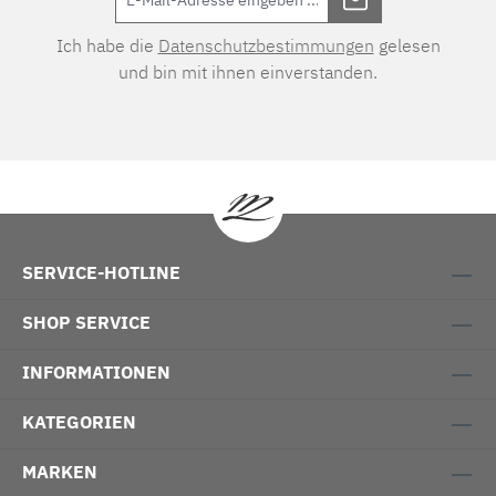
Ich habe die
Datenschutzbestimmungen
gelesen
und bin mit ihnen einverstanden.
SERVICE-HOTLINE
SHOP SERVICE
INFORMATIONEN
KATEGORIEN
MARKEN