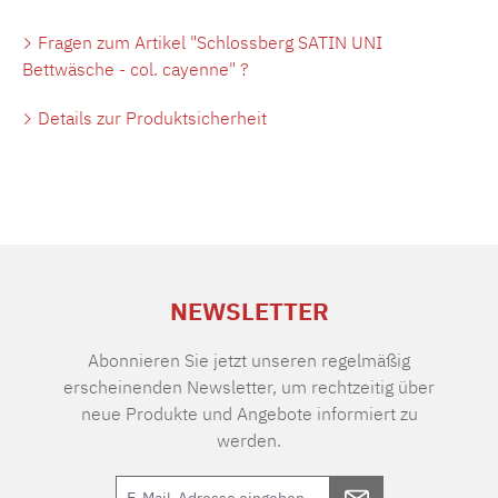
Fragen zum Artikel "Schlossberg SATIN UNI
Bettwäsche - col. cayenne" ?
Details zur Produktsicherheit
NEWSLETTER
Abonnieren Sie jetzt unseren regelmäßig
erscheinenden Newsletter, um rechtzeitig über
neue Produkte und Angebote informiert zu
werden.