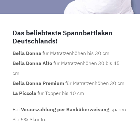
Das beliebteste Spannbettlaken
Deutschlands!
Bella Donna
für Matratzenhöhen bis 30 cm
Bella Donna Alto
für Matratzenhöhen 30 bis 45
cm
Bella Donna Premium
für Matratzenhöhen 30 cm
La Piccola
für Topper bis 10 cm
Bei
Vorauszahlung per Banküberweisung
sparen
Sie 5% Skonto.