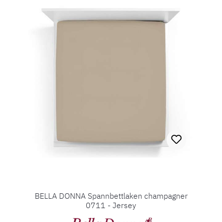
BELLA DONNA Spannbettlaken champagner
0711 - Jersey