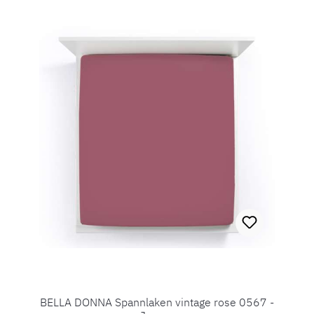
BELLA DONNA Spannlaken vintage rose 0567 -