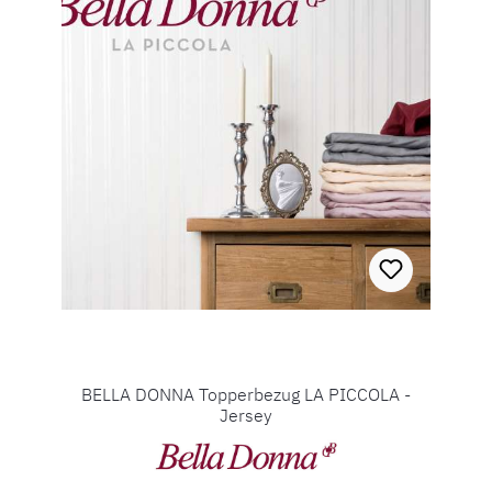
BELLA DONNA Topperbezug LA PICCOLA -
Jersey