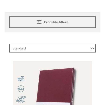
Produkte filtern