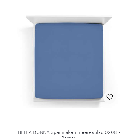
BELLA DONNA Spannlaken meeresblau 0208 -