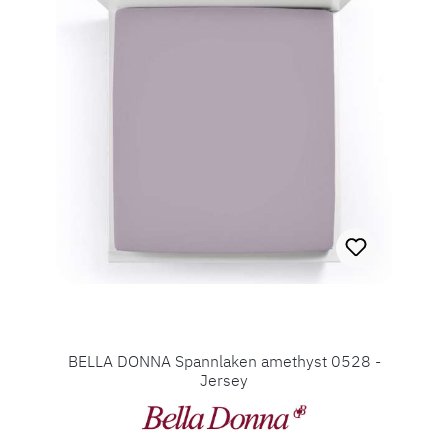
BELLA DONNA Spannlaken amethyst 0528 -
Jersey