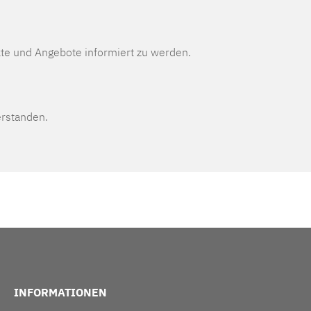
te und Angebote informiert zu werden.
erstanden.
INFORMATIONEN