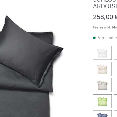
ARDOIS
258,00 
Preise inkl. M
Versandfer