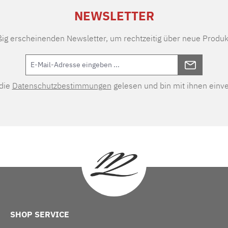
NEWSLETTER
ßig erscheinenden Newsletter, um rechtzeitig über neue Produk
 die
Datenschutzbestimmungen
gelesen und bin mit ihnen einv
SHOP SERVICE