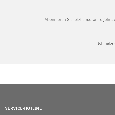
Abonnieren Sie jetzt unseren regelmä
Ich habe
SERVICE-HOTLINE