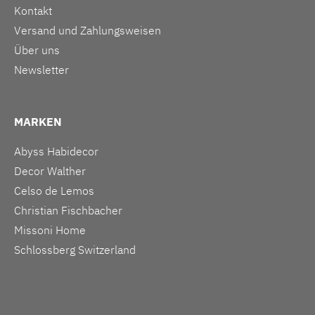
Kontakt
Versand und Zahlungsweisen
Über uns
Newsletter
MARKEN
Abyss Habidecor
Decor Walther
Celso de Lemos
Christian Fischbacher
Missoni Home
Schlossberg Switzerland