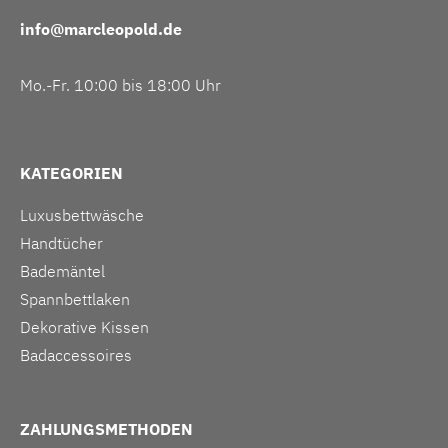
info@marcleopold.de
Mo.-Fr. 10:00 bis 18:00 Uhr
KATEGORIEN
Luxusbettwäsche
Handtücher
Bademäntel
Spannbettlaken
Dekorative Kissen
Badaccessoires
ZAHLUNGSMETHODEN