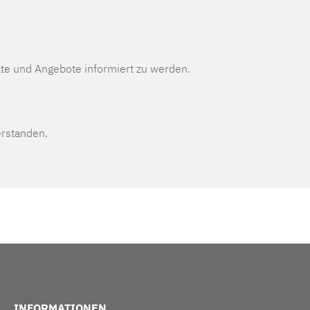
te und Angebote informiert zu werden.
erstanden.
INFORMATIONEN