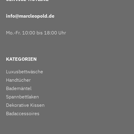
info@marcleopold.de
Mo.-Fr. 10:00 bis 18:00 Uhr
KATEGORIEN
Luxusbettwäsche
Handtücher
Bademäntel
Spannbettlaken
Dekorative Kissen
Badaccessoires