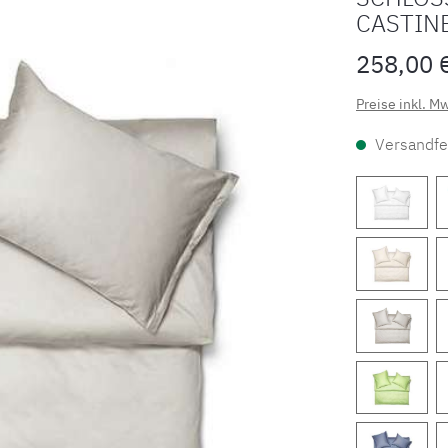
CASTIN
258,00 
Preise inkl. M
Versandfer