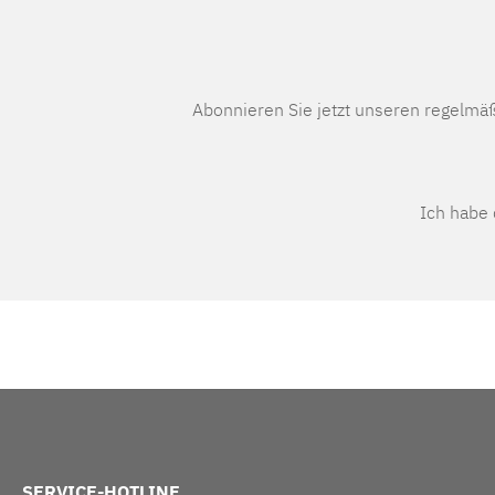
Abonnieren Sie jetzt unseren regelmä
Ich habe
SERVICE-HOTLINE