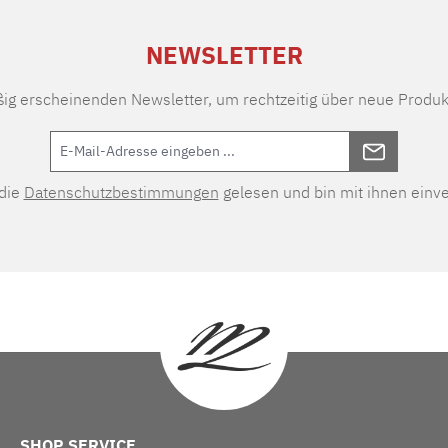
NEWSLETTER
ßig erscheinenden Newsletter, um rechtzeitig über neue Produk
 die
Datenschutzbestimmungen
gelesen und bin mit ihnen einv
SHOP SERVICE