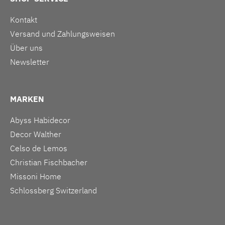
Kontakt
Versand und Zahlungsweisen
Über uns
Newsletter
MARKEN
Abyss Habidecor
Decor Walther
Celso de Lemos
Christian Fischbacher
Missoni Home
Schlossberg Switzerland