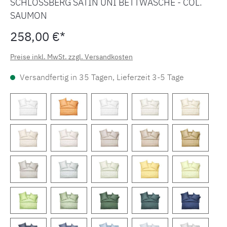
SCHLOSSBERG SATIN UNI BETTWÄSCHE - COL.
SAUMON
258,00 €*
Preise inkl. MwSt. zzgl. Versandkosten
Versandfertig in 35 Tagen, Lieferzeit 3-5 Tage