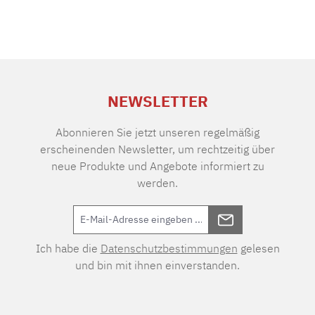
NEWSLETTER
Abonnieren Sie jetzt unseren regelmäßig
erscheinenden Newsletter, um rechtzeitig über
neue Produkte und Angebote informiert zu
werden.
Ich habe die
Datenschutzbestimmungen
gelesen
und bin mit ihnen einverstanden.