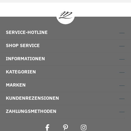
SERVICE-HOTLINE
SHOP SERVICE
INFORMATIONEN
KATEGORIEN
MARKEN
KUNDENREZENSIONEN
ZAHLUNGSMETHODEN