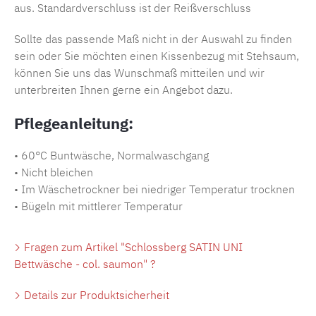
aus. Standardverschluss ist der Reißverschluss
Sollte das passende Maß nicht in der Auswahl zu finden
sein oder Sie möchten einen Kissenbezug mit Stehsaum,
können Sie uns das Wunschmaß mitteilen und wir
unterbreiten Ihnen gerne ein Angebot dazu.
Pflegeanleitung:
• 60°C Buntwäsche, Normalwaschgang
• Nicht bleichen
• Im Wäschetrockner bei niedriger Temperatur trocknen
• Bügeln mit mittlerer Temperatur
Fragen zum Artikel "Schlossberg SATIN UNI
Bettwäsche - col. saumon" ?
Details zur Produktsicherheit