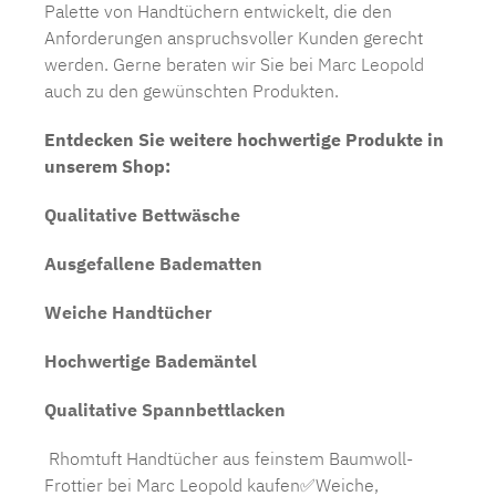
Palette von Handtüchern entwickelt, die den
Anforderungen anspruchsvoller Kunden gerecht
werden. Gerne beraten wir Sie bei
Marc Leopold
auch zu den gewünschten Produkten.
Entdecken Sie weitere hochwertige Produkte in
unserem Shop:
Qualitative Bettwäsche
Ausgefallene Badematten
Weiche Handtücher
Hochwertige Bademäntel
Qualitative Spannbettlacken
Rhomtuft Handtücher aus feinstem Baumwoll-
Frottier bei Marc Leopold kaufen✅Weiche,