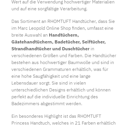
Wert auf die Verwendung hochwertiger Materialien
und auf eine sorgfältige Verarbeitung.
Das Sortiment an RHOMTUFT Handtücher, dass Sie
im Marc Leopold Online Shop finden, umfasst eine
breite Auswahl an
Handtüchern,
Gästehandtüchern, Badetücher, Seiftücher,
Strandhandtücher und Duschtücher
in
verschiedenen Größen und Farben. Die Handtücher
bestehen aus hochwertiger Baumwolle und sind in
verschiedenen Grammaturen erhältlich, was für
eine hohe Saugfähigkeit und eine lange
Lebensdauer sorgt. Sie sind in vielen
unterschiedlichen Designs erhältlich und können
perfekt auf die individuelle Einrichtung des
Badezimmers abgestimmt werden.
Ein besonderes Highlight ist das RHOMTUFT
Princess Handtuch, welches in 21 Farben erhältlich