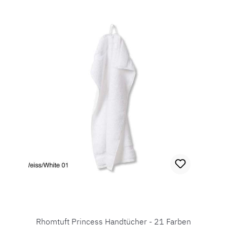
Rhomtuft Princess Handtücher - 21 Farben