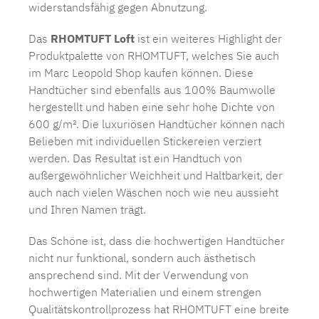
widerstandsfähig gegen Abnutzung.
Das
RHOMTUFT Loft
ist ein weiteres Highlight der
Produktpalette von RHOMTUFT, welches Sie auch
im Marc Leopold Shop kaufen können. Diese
Handtücher sind ebenfalls aus 100% Baumwolle
hergestellt und haben eine sehr hohe Dichte von
600 g/m². Die luxuriösen Handtücher können nach
Belieben mit individuellen Stickereien verziert
werden. Das Resultat ist ein Handtuch von
außergewöhnlicher Weichheit und Haltbarkeit, der
auch nach vielen Wäschen noch wie neu aussieht
und Ihren Namen trägt.
Das Schöne ist, dass die hochwertigen Handtücher
nicht nur funktional, sondern auch ästhetisch
ansprechend sind. Mit der Verwendung von
hochwertigen Materialien und einem strengen
Qualitätskontrollprozess hat RHOMTUFT eine breite