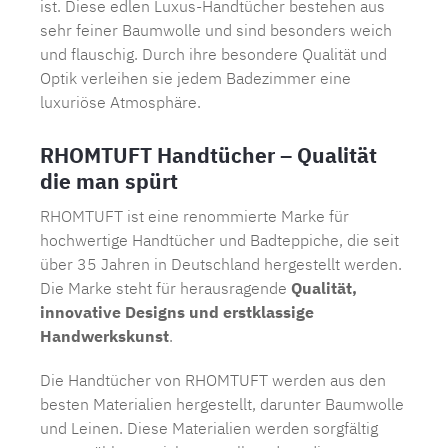
ist. Diese edlen Luxus-Handtücher bestehen aus
sehr feiner Baumwolle und sind besonders weich
und flauschig. Durch ihre besondere Qualität und
Optik verleihen sie jedem Badezimmer eine
luxuriöse Atmosphäre.
RHOMTUFT Handtücher – Qualität
die man spürt
RHOMTUFT
ist eine renommierte Marke für
hochwertige Handtücher und Badteppiche, die seit
über 35 Jahren in Deutschland hergestellt werden.
Die Marke steht für herausragende
Qualität,
innovative Designs und erstklassige
Handwerkskunst
.
Die Handtücher von RHOMTUFT werden aus den
besten Materialien hergestellt, darunter Baumwolle
und Leinen. Diese Materialien werden sorgfältig