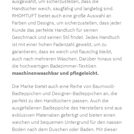
ausgewählt, um sicherzustellen, dass die
Handtücher weich, saugfähig und langlebig sind.
RHOMTUFT bietet auch eine große Auswahl an
Farben und Designs, um sicherzustellen, dass jeder
Kunde das perfekte Handtuch für seinen
Geschmack und seinen Stil findet. Jedes Handtuch
ist mit einer hohen Fadenzahl gewebt, um zu
garantieren, dass es weich und flauschig bleibt,
auch nach mehreren Wäschen. Darüber hinaus sind
die hochwertigen Badezimmer-Textilien
maschinenwaschbar und pflegeleicht.
Die Marke bietet auch eine Reihe von
Baumwoll-
Badteppichen
und
Designer-Badteppichen
an, die
perfekt zu den Handtüchern passen. Auch die
ausgefallenen Badteppiche
des Herstellers sind aus
exklusiven Materialien gefertigt und bieten einen
weichen und bequemen Untergrund für den nassen
Boden nach dem Duschen oder Baden. Mit dieser