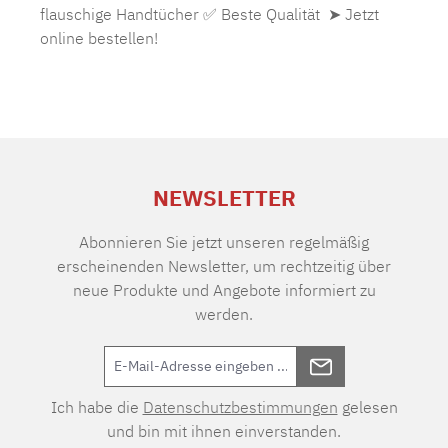
flauschige Handtücher ✅ Beste Qualität ➤ Jetzt
online bestellen!
NEWSLETTER
Abonnieren Sie jetzt unseren regelmäßig
erscheinenden Newsletter, um rechtzeitig über
neue Produkte und Angebote informiert zu
werden.
Ich habe die
Datenschutzbestimmungen
gelesen
und bin mit ihnen einverstanden.