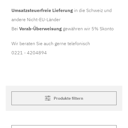
Umsatzsteuerfreie Lieferung
in die Schweiz und
andere Nicht-EU-Länder
Bei
Vorab-Überweisung
gewähren wir 5% Skonto
Wir beraten Sie auch gerne telefonisch
0221 - 4204894
Produkte filtern