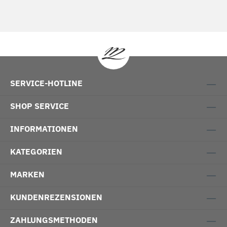
SERVICE-HOTLINE
SHOP SERVICE
INFORMATIONEN
KATEGORIEN
MARKEN
KUNDENREZENSIONEN
ZAHLUNGSMETHODEN