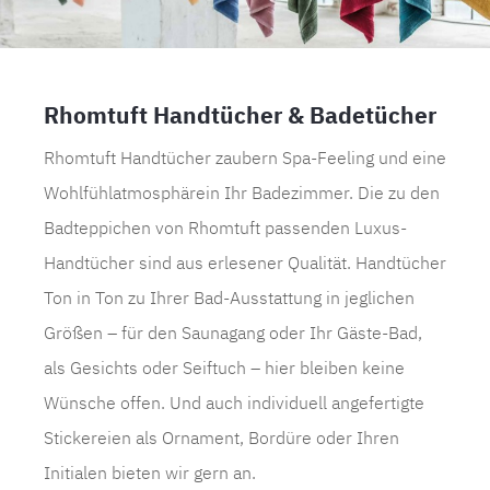
Rhomtuft Handtücher & Badetücher
Rhomtuft Handtücher zaubern Spa-Feeling und eine
Wohlfühlatmosphärein Ihr Badezimmer. Die zu den
Badteppichen von Rhomtuft passenden Luxus-
Handtücher sind aus erlesener Qualität. Handtücher
Ton in Ton zu Ihrer Bad-Ausstattung in jeglichen
Größen – für den Saunagang oder Ihr Gäste-Bad,
als Gesichts oder Seiftuch – hier bleiben keine
Wünsche offen. Und auch individuell angefertigte
Stickereien als Ornament, Bordüre oder Ihren
Initialen bieten wir gern an.