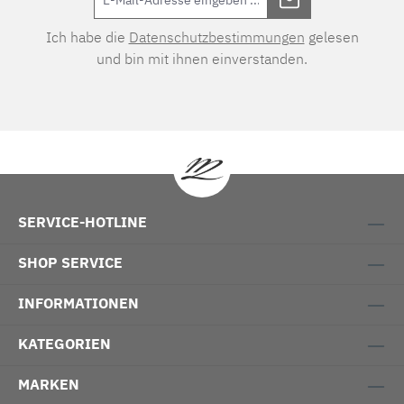
Ich habe die
Datenschutzbestimmungen
gelesen
und bin mit ihnen einverstanden.
SERVICE-HOTLINE
SHOP SERVICE
INFORMATIONEN
KATEGORIEN
MARKEN