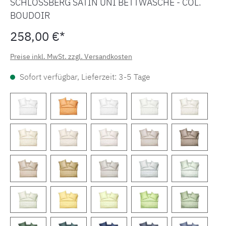
SCHLOSSBERG SATIN UNI BETTWÄSCHE - COL.
BOUDOIR
258,00 €*
Preise inkl. MwSt. zzgl. Versandkosten
Sofort verfügbar, Lieferzeit: 3-5 Tage