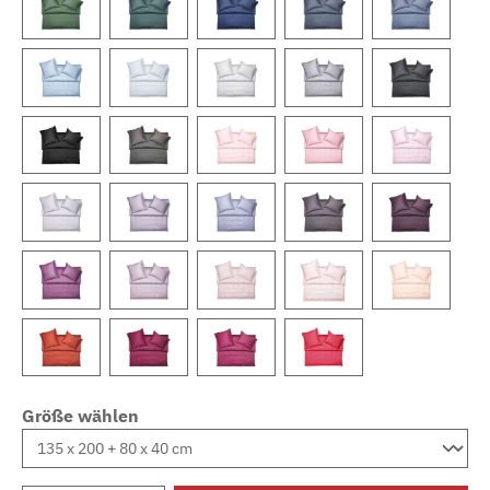
Größe wählen