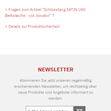
Fragen zum Artikel "Schlossberg SATIN UNI
Bettwäsche - col. boudoir" ?
Details zur Produktsicherheit
NEWSLETTER
Abonnieren Sie jetzt unseren regelmäßig
erscheinenden Newsletter, um rechtzeitig über
neue Produkte und Angebote informiert zu
werden.