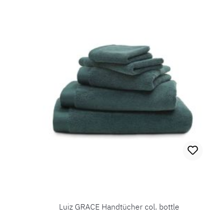
Luiz GRACE Handtücher col. bottle