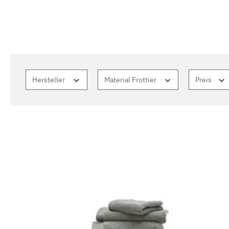
Hersteller
Material Frottier
Preis