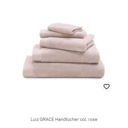
Luiz GRACE Handtücher col. rose