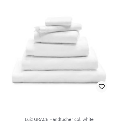
Luiz GRACE Handtücher col. white