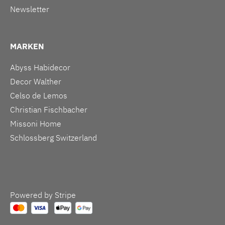
Newsletter
MARKEN
Abyss Habidecor
Decor Walther
Celso de Lemos
Christian Fischbacher
Missoni Home
Schlossberg Switzerland
Powered by Stripe