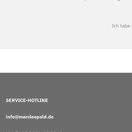
Ich habe
SERVICE-HOTLINE
info@marcleopold.de