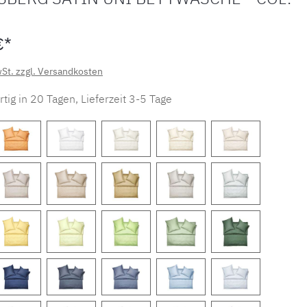
€*
wSt. zzgl. Versandkosten
tig in 20 Tagen, Lieferzeit 3-5 Tage