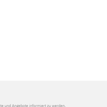
te und Angebote informiert zu werden.