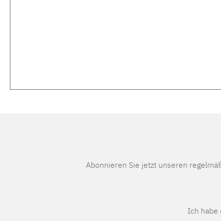
Abonnieren Sie jetzt unseren regelmä
Ich habe