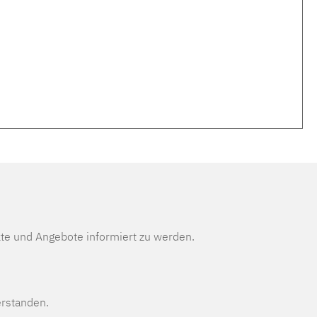
te und Angebote informiert zu werden.
erstanden.