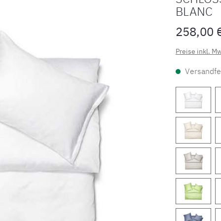
BLANC
258,00 
Preise inkl. M
Versandfer