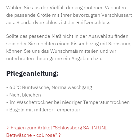
Wählen Sie aus der Vielfalt der angebotenen Varianten
die passende Größe mit Ihrer bevorzugten Verschlussart
aus. Standardverschluss ist der Reißverschluss
Sollte das passende Maß nicht in der Auswahl zu finden
sein oder Sie möchten einen Kissenbezug mit Stehsaum,
können Sie uns das Wunschmaß mitteilen und wir
unterbreiten Ihnen gerne ein Angebot dazu.
Pflegeanleitung:
• 60°C Buntwäsche, Normalwaschgang
• Nicht bleichen
• Im Wäschetrockner bei niedriger Temperatur trocknen
• Bügeln mit mittlerer Temperatur
Fragen zum Artikel "Schlossberg SATIN UNI
Bettwäsche - col. rose" ?