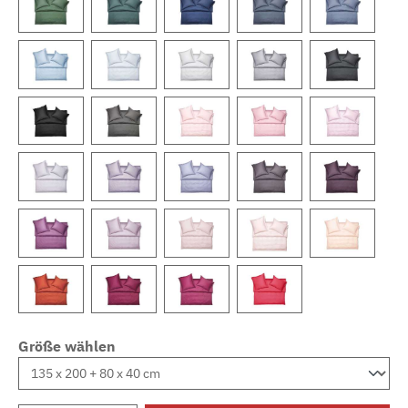
Größe wählen