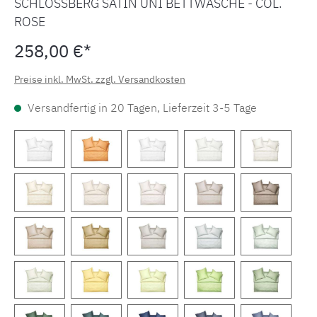
SCHLOSSBERG SATIN UNI BETTWÄSCHE - COL.
ROSE
258,00 €*
Preise inkl. MwSt. zzgl. Versandkosten
Versandfertig in 20 Tagen, Lieferzeit 3-5 Tage