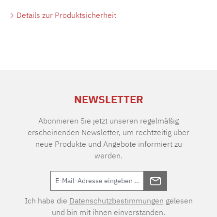
Details zur Produktsicherheit
NEWSLETTER
Abonnieren Sie jetzt unseren regelmäßig
erscheinenden Newsletter, um rechtzeitig über
neue Produkte und Angebote informiert zu
werden.
Ich habe die
Datenschutzbestimmungen
gelesen
und bin mit ihnen einverstanden.