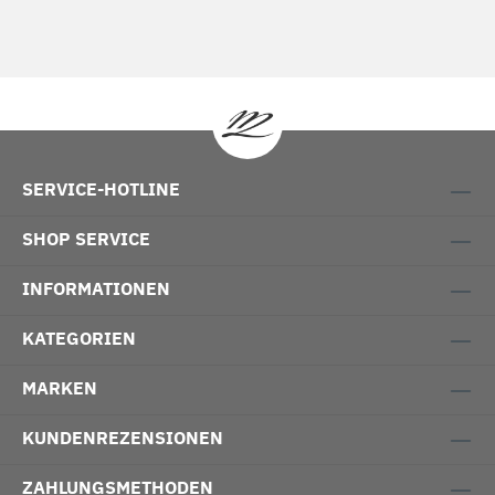
SERVICE-HOTLINE
SHOP SERVICE
INFORMATIONEN
KATEGORIEN
MARKEN
KUNDENREZENSIONEN
ZAHLUNGSMETHODEN