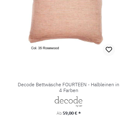
Decode Bettwäsche FOURTEEN - Halbleinen in
4 Farben
Regulärer Preis:
Ab
59,00 € *