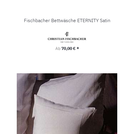
Fischbacher Bettwäsche ETERNITY Satin
Regulärer Preis:
Ab
70,00 € *