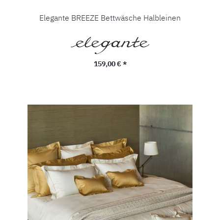
Elegante BREEZE Bettwäsche Halbleinen
Regulärer Preis:
159,00 € *