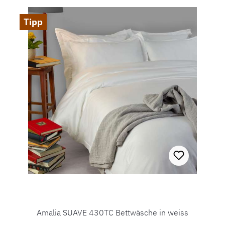
Tipp
Amalia SUAVE 430TC Bettwäsche in weiss