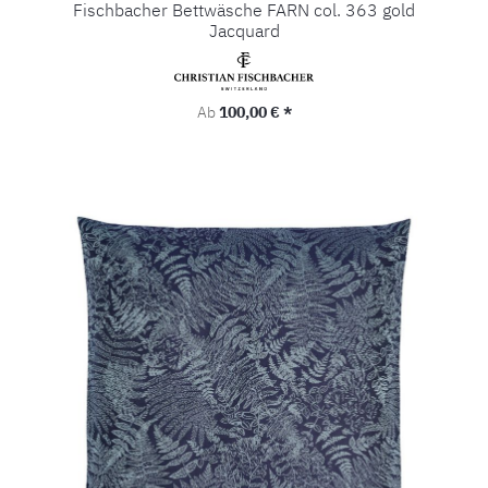
Fischbacher Bettwäsche FARN col. 363 gold
Jacquard
Regulärer Preis:
Ab
100,00 € *