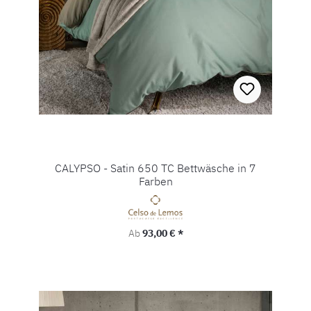
CALYPSO - Satin 650 TC Bettwäsche in 7
Farben
Regulärer Preis:
Ab
93,00 € *