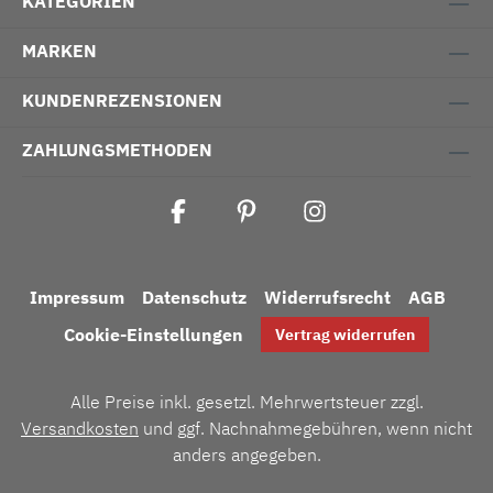
KATEGORIEN
MARKEN
KUNDENREZENSIONEN
ZAHLUNGSMETHODEN
Impressum
Datenschutz
Widerrufsrecht
AGB
Cookie-Einstellungen
Vertrag widerrufen
Alle Preise inkl. gesetzl. Mehrwertsteuer zzgl.
Versandkosten
und ggf. Nachnahmegebühren, wenn nicht
anders angegeben.