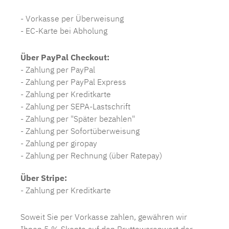
- Vorkasse per Überweisung
- EC-Karte bei Abholung
Über PayPal Checkout:
- Zahlung per PayPal
- Zahlung per PayPal Express
- Zahlung per Kreditkarte
- Zahlung per SEPA-Lastschrift
- Zahlung per "Später bezahlen"
- Zahlung per Sofortüberweisung
- Zahlung per giropay
- Zahlung per Rechnung (über Ratepay)
Über Stripe:
- Zahlung per Kreditkarte
Soweit Sie per Vorkasse zahlen, gewähren wir