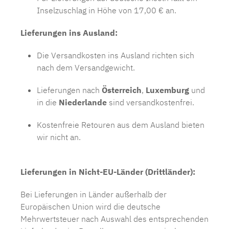
Inselzuschlag in Höhe von 17,00 € an.
Lieferungen ins Ausland:
Die Versandkosten ins Ausland richten sich
nach dem Versandgewicht.
Lieferungen nach
Österreich
,
Luxemburg
und
in die
Niederlande
sind versandkostenfrei.
Kostenfreie Retouren aus dem Ausland bieten
wir nicht an.
Lieferungen in Nicht-EU-Länder (Drittländer):
Bei Lieferungen in Länder außerhalb der
Europäischen Union wird die deutsche
Mehrwertsteuer nach Auswahl des entsprechenden