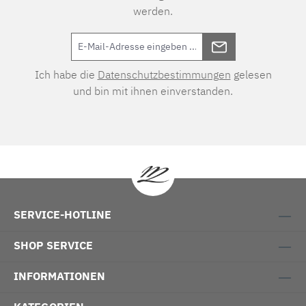
werden.
Ich habe die
Datenschutzbestimmungen
gelesen
und bin mit ihnen einverstanden.
SERVICE-HOTLINE
SHOP SERVICE
INFORMATIONEN