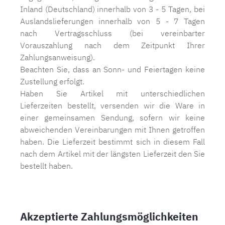
Inland (Deutschland) innerhalb von 3 - 5 Tagen, bei
Auslandslieferungen innerhalb von 5 - 7 Tagen
nach Vertragsschluss (bei vereinbarter
Vorauszahlung nach dem Zeitpunkt Ihrer
Zahlungsanweisung).
Beachten Sie, dass an Sonn- und Feiertagen keine
Zustellung erfolgt.
Haben Sie Artikel mit unterschiedlichen
Lieferzeiten bestellt, versenden wir die Ware in
einer gemeinsamen Sendung, sofern wir keine
abweichenden Vereinbarungen mit Ihnen getroffen
haben. Die Lieferzeit bestimmt sich in diesem Fall
nach dem Artikel mit der längsten Lieferzeit den Sie
bestellt haben.
Akzeptierte Zahlungsmöglichkeiten