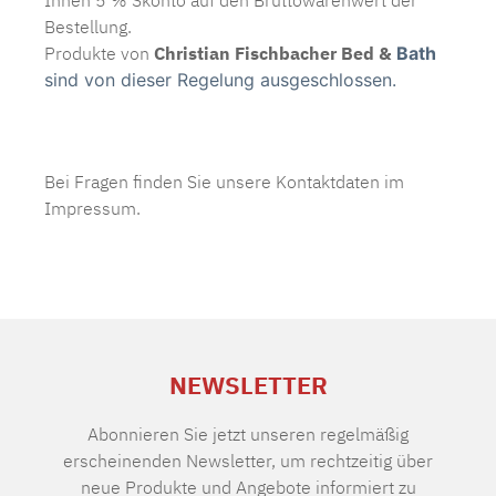
Ihnen 5 % Skonto auf den Bruttowarenwert der
Bestellung.
Produkte von
Christian Fischbacher Bed &
Bath
sind von dieser Regelung ausgeschlossen.
Bei Fragen finden Sie unsere Kontaktdaten im
Impressum.
NEWSLETTER
Abonnieren Sie jetzt unseren regelmäßig
erscheinenden Newsletter, um rechtzeitig über
neue Produkte und Angebote informiert zu