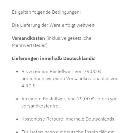
Es gelten folgende Bedingungen:
Die Lieferung der Ware erfolgt weltweit.
Versandkosten
(inklusive gesetzliche
Mehrwertsteuer)
Lieferungen innerhalb Deutschlands:
Bis zu einem Bestellwert von 79,00 €
berechnen wir einen Versandkostenanteil von
4,90 €.
Ab einem Bestellwert von 79,00 € liefern wir
versandkostenfrei.
Kostenlose Retoure innerhalb Deutschlands.
Für Lieferungen auf deutsche Inseln fällt ein