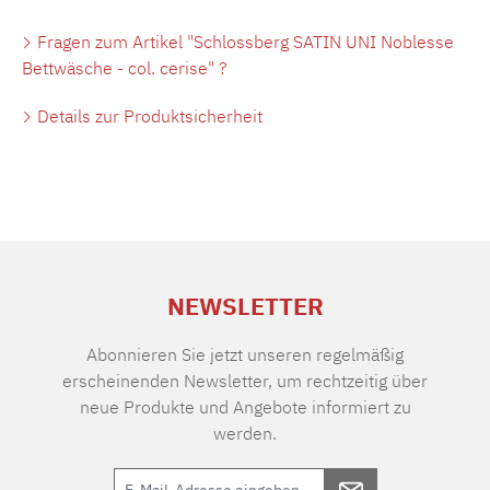
Fragen zum Artikel "Schlossberg SATIN UNI Noblesse
Bettwäsche - col. cerise" ?
Details zur Produktsicherheit
NEWSLETTER
Abonnieren Sie jetzt unseren regelmäßig
erscheinenden Newsletter, um rechtzeitig über
neue Produkte und Angebote informiert zu
werden.