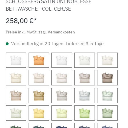
SCHLOSSBERG SATIN UNI NOBLESSE
BETTWÄSCHE - COL. CERISE
258,00 €*
Preise inkl. MwSt. zzgl. Versandkosten
Versandfertig in 20 Tagen, Lieferzeit 3-5 Tage