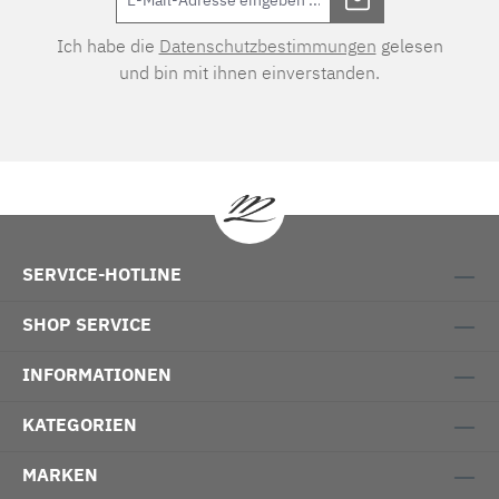
Ich habe die
Datenschutzbestimmungen
gelesen
und bin mit ihnen einverstanden.
SERVICE-HOTLINE
SHOP SERVICE
INFORMATIONEN
KATEGORIEN
MARKEN