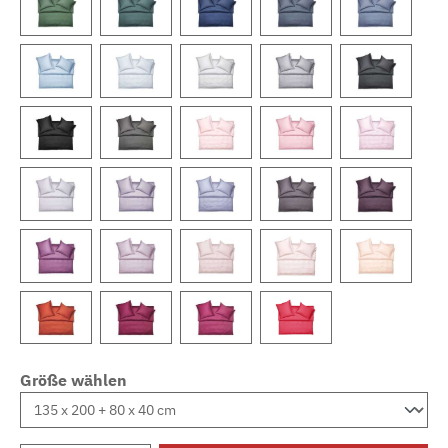
Größe wählen