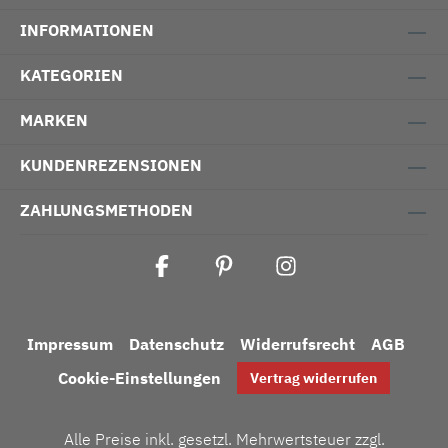
INFORMATIONEN
KATEGORIEN
MARKEN
KUNDENREZENSIONEN
ZAHLUNGSMETHODEN
Impressum
Datenschutz
Widerrufsrecht
AGB
Cookie-Einstellungen
Vertrag widerrufen
Alle Preise inkl. gesetzl. Mehrwertsteuer zzgl.