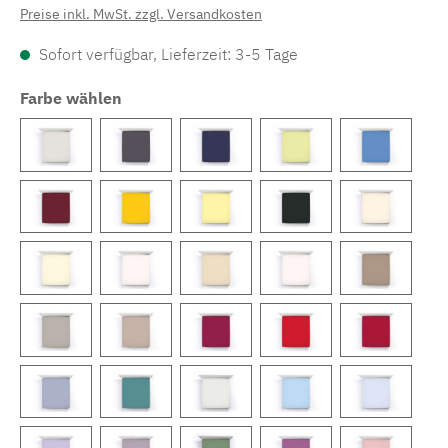
Preise inkl. MwSt. zzgl. Versandkosten
Sofort verfügbar, Lieferzeit: 3-5 Tage
Farbe wählen