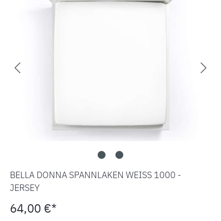
BELLA DONNA SPANNLAKEN WEISS 1000 -
JERSEY
64,00 €*