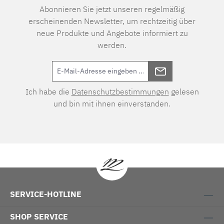
Abonnieren Sie jetzt unseren regelmäßig
erscheinenden Newsletter, um rechtzeitig über
neue Produkte und Angebote informiert zu
werden.
Ich habe die
Datenschutzbestimmungen
gelesen
und bin mit ihnen einverstanden.
SERVICE-HOTLINE
SHOP SERVICE