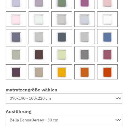
matratzengröße wählen
Ausführung