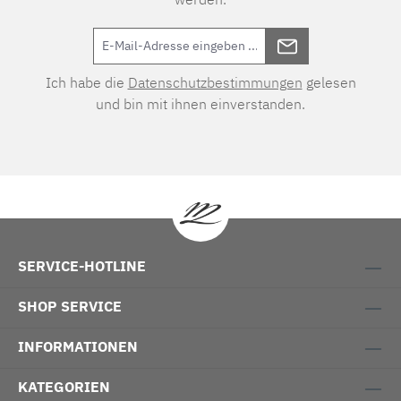
Ich habe die
Datenschutzbestimmungen
gelesen
und bin mit ihnen einverstanden.
SERVICE-HOTLINE
SHOP SERVICE
INFORMATIONEN
KATEGORIEN