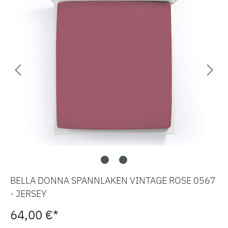
BELLA DONNA SPANNLAKEN VINTAGE ROSE 0567
- JERSEY
64,00 €*