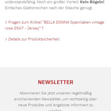
widerstandsfähig. Noch ein großer Vorteil:
Kein Bügeln!
Einfaches Glattstreichen nach der Wäsche genügt.
Fragen zum Artikel "BELLA DONNA Spannlaken vintage
rose 0567 - Jersey" ?
Details zur Produktsicherheit
NEWSLETTER
Abonnieren Sie jetzt unseren regelmäßig
erscheinenden Newsletter, um rechtzeitig über
neue Produkte und Angebote informiert zu
werden.