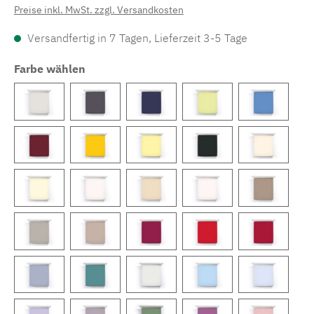
Preise inkl. MwSt. zzgl. Versandkosten
Versandfertig in 7 Tagen, Lieferzeit 3-5 Tage
Farbe wählen