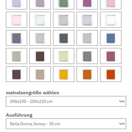
matratzengröße wählen
Ausführung