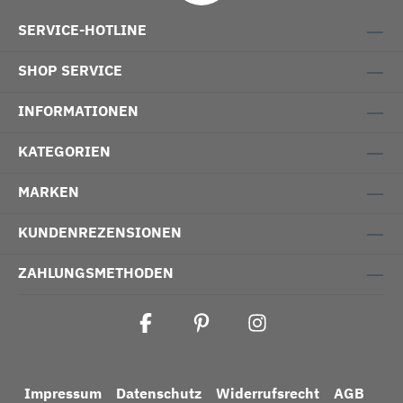
SERVICE-HOTLINE
SHOP SERVICE
INFORMATIONEN
KATEGORIEN
MARKEN
KUNDENREZENSIONEN
ZAHLUNGSMETHODEN
Impressum
Datenschutz
Widerrufsrecht
AGB