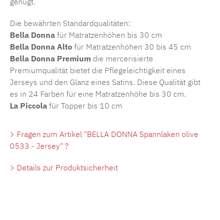
genügt.
Die bewährten Standardqualitäten:
Bella Donna
für Matratzenhöhen bis 30 cm
Bella Donna Alto
für Matratzenhöhen 30 bis 45 cm
Bella Donna Premium
die mercerisierte
Premiumqualität bietet die Pflegeleichtigkeit eines
Jerseys und den Glanz eines Satins. Diese Qualität gibt
es in 24 Farben für eine Matratzenhöhe bis 30 cm.
La Piccola
für Topper bis 10 cm
Fragen zum Artikel "BELLA DONNA Spannlaken olive
0533 - Jersey" ?
Details zur Produktsicherheit