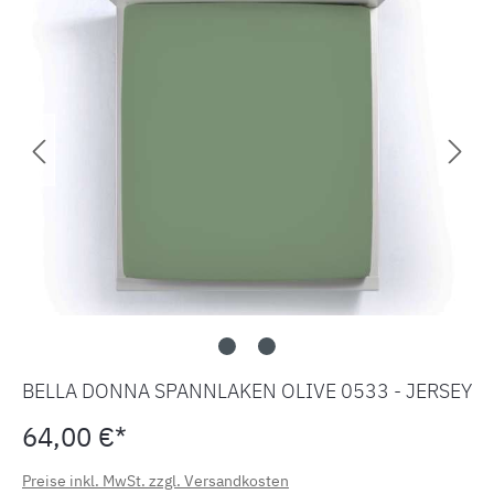
BELLA DONNA SPANNLAKEN OLIVE 0533 - JERSEY
64,00 €*
Preise inkl. MwSt. zzgl. Versandkosten