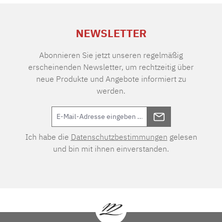
NEWSLETTER
Abonnieren Sie jetzt unseren regelmäßig
erscheinenden Newsletter, um rechtzeitig über
neue Produkte und Angebote informiert zu
werden.
Ich habe die
Datenschutzbestimmungen
gelesen
und bin mit ihnen einverstanden.