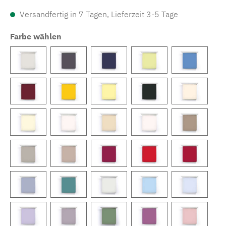
Versandfertig in 7 Tagen, Lieferzeit 3-5 Tage
Farbe wählen