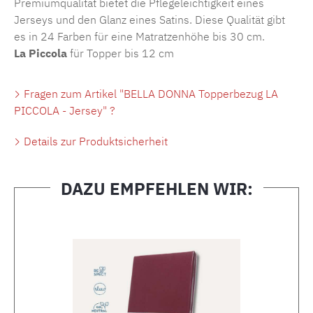
Premiumqualität bietet die Pflegeleichtigkeit eines
Jerseys und den Glanz eines Satins. Diese Qualität gibt
es in 24 Farben für eine Matratzenhöhe bis 30 cm.
La Piccola
für Topper bis 12 cm
Fragen zum Artikel "BELLA DONNA Topperbezug LA
PICCOLA - Jersey" ?
Details zur Produktsicherheit
DAZU EMPFEHLEN WIR:
Produktgalerie überspringen