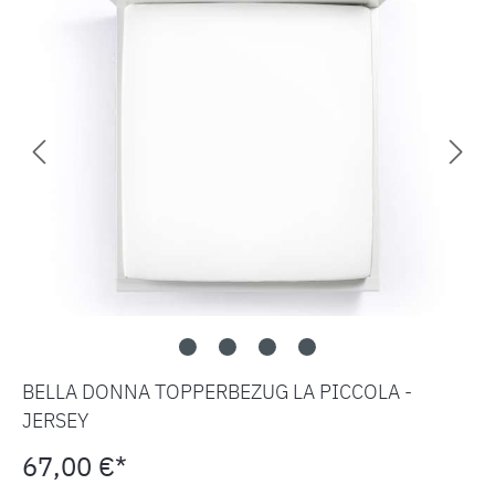
BELLA DONNA TOPPERBEZUG LA PICCOLA -
JERSEY
67,00 €*