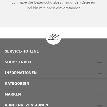
Ich habe die
Datenschutzbestimmungen
gelesen
und bin mit ihnen einverstanden.
SERVICE-HOTLINE
SHOP SERVICE
INFORMATIONEN
KATEGORIEN
MARKEN
KUNDENREZENSIONEN