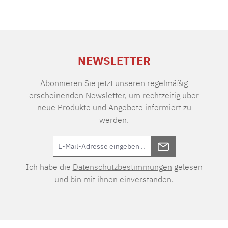
NEWSLETTER
Abonnieren Sie jetzt unseren regelmäßig
erscheinenden Newsletter, um rechtzeitig über
neue Produkte und Angebote informiert zu
werden.
Ich habe die
Datenschutzbestimmungen
gelesen
und bin mit ihnen einverstanden.