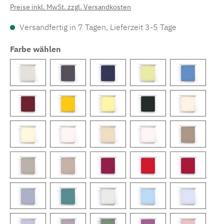
Preise inkl. MwSt. zzgl. Versandkosten
Versandfertig in 7 Tagen, Lieferzeit 3-5 Tage
Farbe wählen