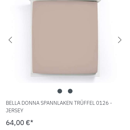
BELLA DONNA SPANNLAKEN TRÜFFEL 0126 -
JERSEY
64,00 €*