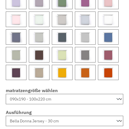
matratzengröße wählen
Ausführung