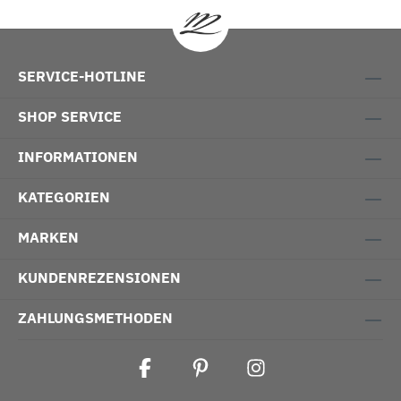
SERVICE-HOTLINE
SHOP SERVICE
INFORMATIONEN
KATEGORIEN
MARKEN
KUNDENREZENSIONEN
ZAHLUNGSMETHODEN