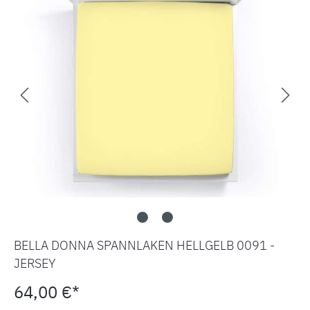
BELLA DONNA SPANNLAKEN HELLGELB 0091 -
JERSEY
64,00 €*