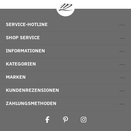
SERVICE-HOTLINE
SHOP SERVICE
INFORMATIONEN
KATEGORIEN
MARKEN
KUNDENREZENSIONEN
ZAHLUNGSMETHODEN