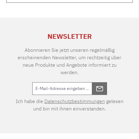
NEWSLETTER
Abonnieren Sie jetzt unseren regelmäßig
erscheinenden Newsletter, um rechtzeitig über
neue Produkte und Angebote informiert zu
werden.
Ich habe die
Datenschutzbestimmungen
gelesen
und bin mit ihnen einverstanden.