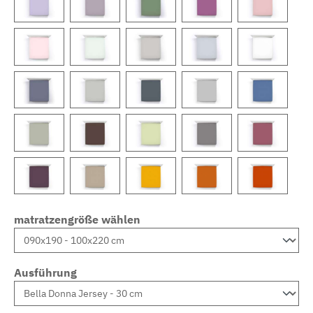
matratzengröße wählen
Ausführung