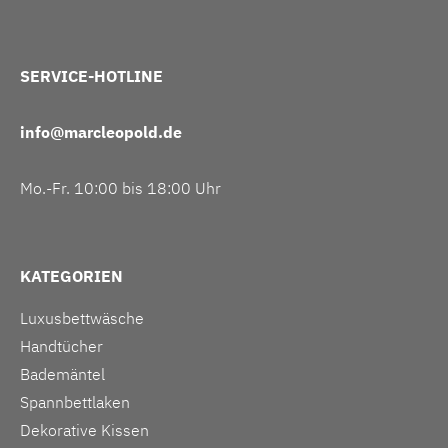
SERVICE-HOTLINE
info@marcleopold.de
Mo.-Fr. 10:00 bis 18:00 Uhr
KATEGORIEN
Luxusbettwäsche
Handtücher
Bademäntel
Spannbettlaken
Dekorative Kissen