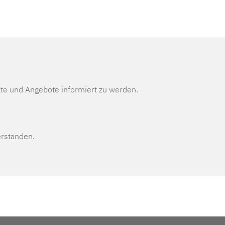
te und Angebote informiert zu werden.
erstanden.