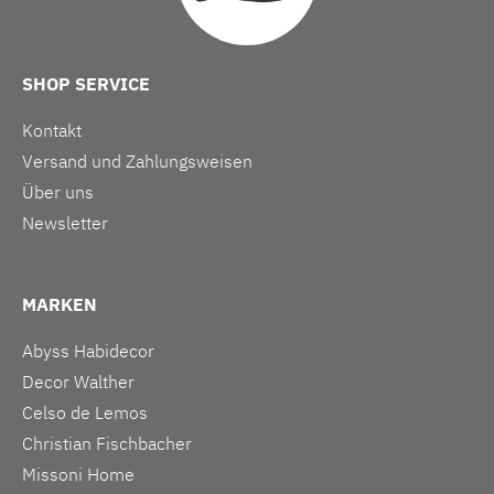
SHOP SERVICE
Kontakt
Versand und Zahlungsweisen
Über uns
Newsletter
MARKEN
Abyss Habidecor
Decor Walther
Celso de Lemos
Christian Fischbacher
Missoni Home