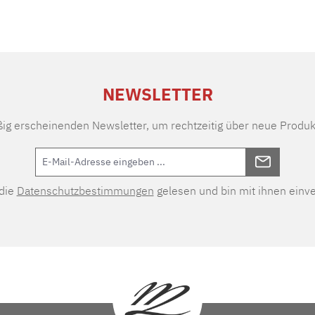
NEWSLETTER
ßig erscheinenden Newsletter, um rechtzeitig über neue Produk
 die
Datenschutzbestimmungen
gelesen und bin mit ihnen einv