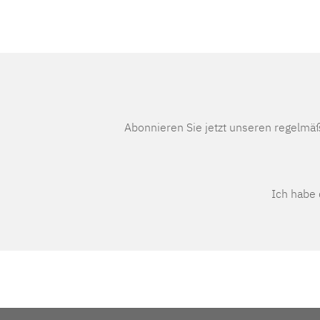
Abonnieren Sie jetzt unseren regelmä
Ich habe