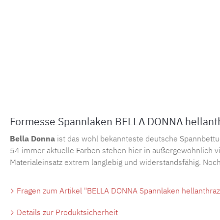
Formesse Spannlaken BELLA DONNA hellanthr
Bella Donna
ist das wohl bekannteste deutsche Spannbettu
54 immer aktuelle Farben stehen hier in außergewöhnlich vi
Materialeinsatz extrem langlebig und widerstandsfähig. Noch
Fragen zum Artikel "BELLA DONNA Spannlaken hellanthrazi
Details zur Produktsicherheit