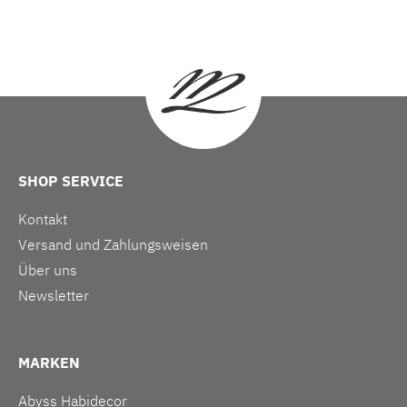
SHOP SERVICE
Kontakt
Versand und Zahlungsweisen
Über uns
Newsletter
MARKEN
Abyss Habidecor