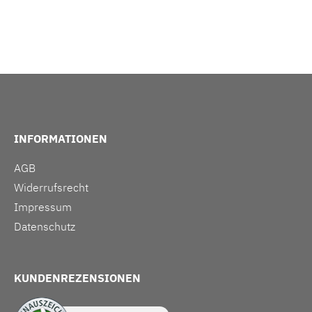
INFORMATIONEN
AGB
Widerrufsrecht
Impressum
Datenschutz
KUNDENREZENSIONEN