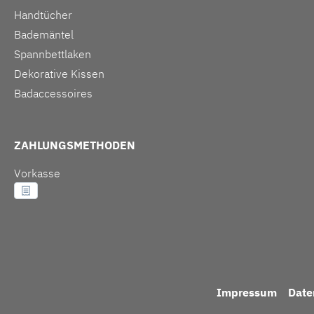
Handtücher
Bademäntel
Spannbettlaken
Dekorative Kissen
Badaccessoires
ZAHLUNGSMETHODEN
Vorkasse
Impressum
Date