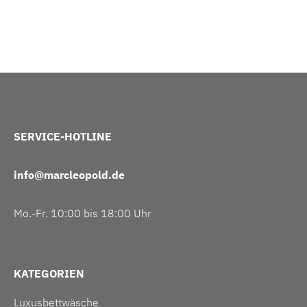
SERVICE-HOTLINE
info@marcleopold.de
Mo.-Fr. 10:00 bis 18:00 Uhr
KATEGORIEN
Luxusbettwäsche