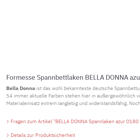
Formesse Spannbettlaken BELLA DONNA azur
Bella Donna
ist das wohl bekannteste deutsche Spannbettu
54 immer aktuelle Farben stehen hier in außergewöhnlich vi
Materialeinsatz extrem langlebig und widerstandsfähig. Noch
Fragen zum Artikel "BELLA DONNA Spannlaken azur 0180 -
Details zur Produktsicherheit