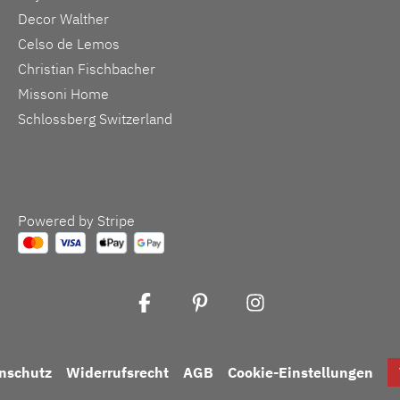
Decor Walther
Celso de Lemos
Christian Fischbacher
Missoni Home
Schlossberg Switzerland
Powered by Stripe
nschutz
Widerrufsrecht
AGB
Cookie-Einstellungen