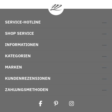
SERVICE-HOTLINE
SHOP SERVICE
INFORMATIONEN
KATEGORIEN
MARKEN
KUNDENREZENSIONEN
ZAHLUNGSMETHODEN