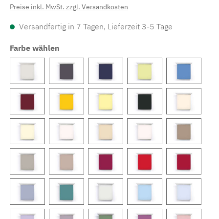
Preise inkl. MwSt. zzgl. Versandkosten
Versandfertig in 7 Tagen, Lieferzeit 3-5 Tage
Farbe wählen