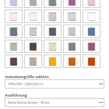
matratzengröße wählen
Ausführung