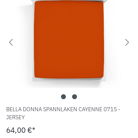
BELLA DONNA SPANNLAKEN CAYENNE 0715 -
JERSEY
64,00 €*