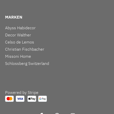
MARKEN
Abyss Habidecor
Decor Walther
Celso de Lemos
Christian Fischbacher
Missoni Home
Schlossberg Switzerland
Powered by Stripe