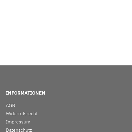
INFORMATIONEN
AGB
Widerrufsrecht
Impressum
Datenschutz