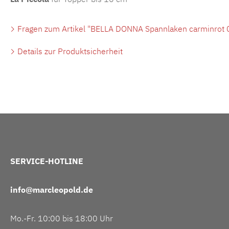
Fragen zum Artikel "BELLA DONNA Spannlaken carminrot 0
Details zur Produktsicherheit
SERVICE-HOTLINE
info@marcleopold.de
Mo.-Fr. 10:00 bis 18:00 Uhr