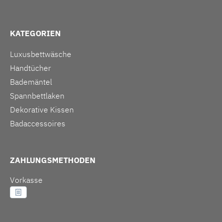
KATEGORIEN
Luxusbettwäsche
Handtücher
Bademäntel
Spannbettlaken
Dekorative Kissen
Badaccessoires
ZAHLUNGSMETHODEN
Vorkasse