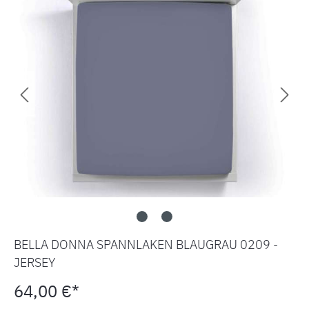
BELLA DONNA SPANNLAKEN BLAUGRAU 0209 -
JERSEY
64,00 €*