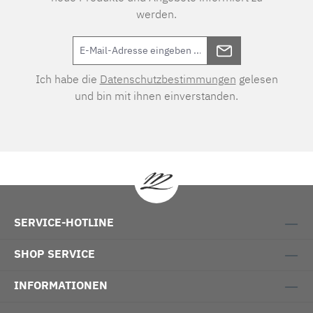
werden.
Ich habe die
Datenschutzbestimmungen
gelesen
und bin mit ihnen einverstanden.
SERVICE-HOTLINE
SHOP SERVICE
INFORMATIONEN