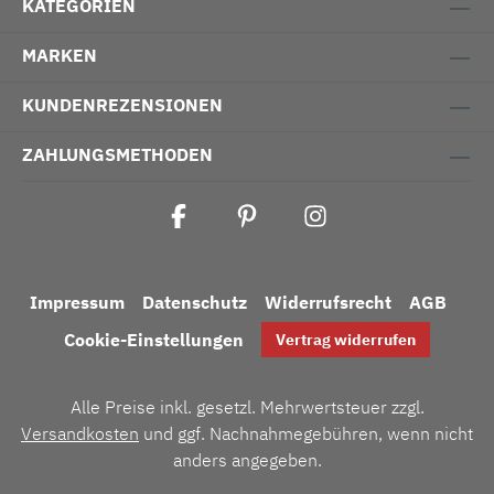
KATEGORIEN
MARKEN
KUNDENREZENSIONEN
ZAHLUNGSMETHODEN
Impressum
Datenschutz
Widerrufsrecht
AGB
Cookie-Einstellungen
Vertrag widerrufen
Alle Preise inkl. gesetzl. Mehrwertsteuer zzgl.
Versandkosten
und ggf. Nachnahmegebühren, wenn nicht
anders angegeben.