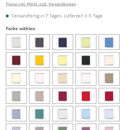
Preise inkl. MwSt. zzgl. Versandkosten
Versandfertig in 7 Tagen, Lieferzeit 3-5 Tage
Farbe wählen