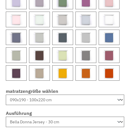
matratzengröße wählen
Ausführung