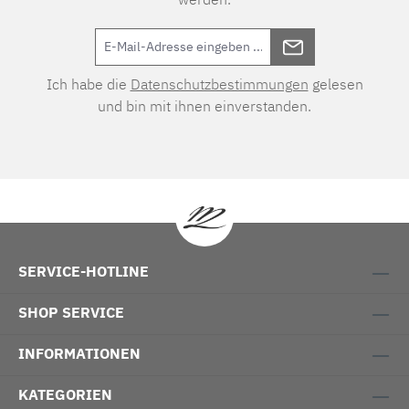
Ich habe die
Datenschutzbestimmungen
gelesen
und bin mit ihnen einverstanden.
SERVICE-HOTLINE
SHOP SERVICE
INFORMATIONEN
KATEGORIEN