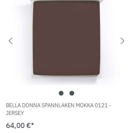
BELLA DONNA SPANNLAKEN MOKKA 0121 -
JERSEY
64,00 €*