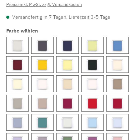
Preise inkl. MwSt. zzgl. Versandkosten
Versandfertig in 7 Tagen, Lieferzeit 3-5 Tage
Farbe wählen