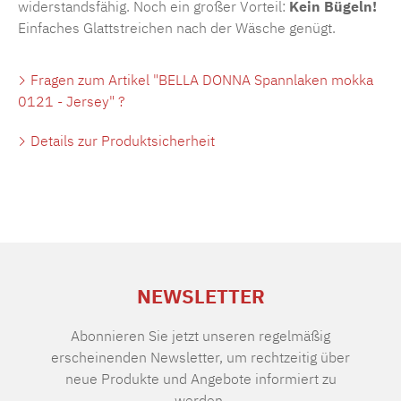
widerstandsfähig. Noch ein großer Vorteil:
Kein Bügeln!
Einfaches Glattstreichen nach der Wäsche genügt.
Fragen zum Artikel "BELLA DONNA Spannlaken mokka
0121 - Jersey" ?
Details zur Produktsicherheit
NEWSLETTER
Abonnieren Sie jetzt unseren regelmäßig
erscheinenden Newsletter, um rechtzeitig über
neue Produkte und Angebote informiert zu
werden.