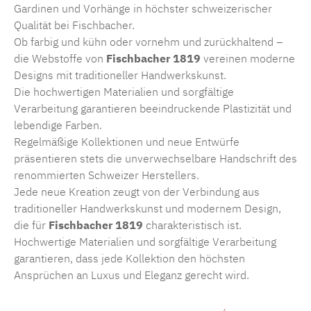
Gardinen und Vorhänge in höchster schweizerischer
Qualität bei Fischbacher.
Ob farbig und kühn oder vornehm und zurückhaltend –
die Webstoffe von
Fischbacher 1819
vereinen moderne
Designs mit traditioneller Handwerkskunst.
Die hochwertigen Materialien und sorgfältige
Verarbeitung garantieren beeindruckende Plastizität und
lebendige Farben.
Regelmäßige Kollektionen und neue Entwürfe
präsentieren stets die unverwechselbare Handschrift des
renommierten Schweizer Herstellers.
Jede neue Kreation zeugt von der Verbindung aus
traditioneller Handwerkskunst und modernem Design,
die für
Fischbacher 1819
charakteristisch ist.
Hochwertige Materialien und sorgfältige Verarbeitung
garantieren, dass jede Kollektion den höchsten
Ansprüchen an Luxus und Eleganz gerecht wird.