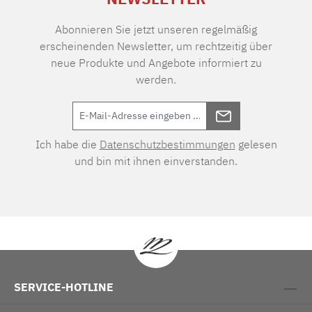
Abonnieren Sie jetzt unseren regelmäßig
erscheinenden Newsletter, um rechtzeitig über
neue Produkte und Angebote informiert zu
werden.
Ich habe die
Datenschutzbestimmungen
gelesen
und bin mit ihnen einverstanden.
SERVICE-HOTLINE