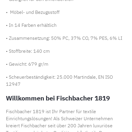
• Möbel- und Bezugsstoff
• In 14 Farben erhältlich
• Zusammensetzung:
50% PC, 37% CO, 7% PES, 6% LI
• Stoffbreite: 140 cm
• Gewicht: 679 gr/m
• Scheuerbeständigkeit: 25.000 Martindale, EN ISO
12947
Willkommen bei Fischbacher 1819
Fischbacher 1819 ist Ihr Partner für textile
Einrichtungslösungen! Als Schweizer Unternehmen
kreiert Fischbacher seit über 200 Jahren luxuriöse