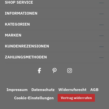
SHOP SERVICE
INFORMATIONEN
KATEGORIEN
MARKEN
KUNDENREZENSIONEN
ZAHLUNGSMETHODEN
Impressum
Datenschutz
Widerrufsrecht
AGB
Cookie-Einstellungen
Vertrag widerrufen