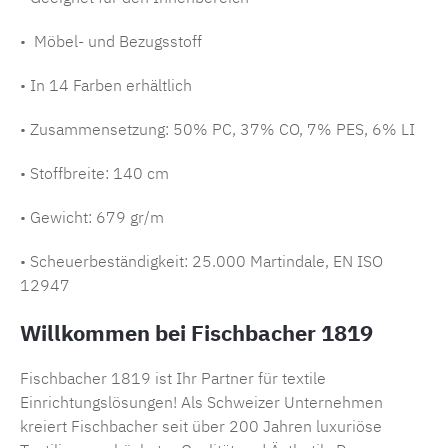
• Möbel- und Bezugsstoff
• In 14 Farben erhältlich
• Zusammensetzung:
50% PC, 37% CO, 7% PES, 6% LI
• Stoffbreite: 140 cm
• Gewicht: 679 gr/m
• Scheuerbeständigkeit: 25.000 Martindale, EN ISO
12947
Willkommen bei Fischbacher 1819
Fischbacher 1819 ist Ihr Partner für textile
Einrichtungslösungen! Als Schweizer Unternehmen
kreiert Fischbacher seit über 200 Jahren luxuriöse