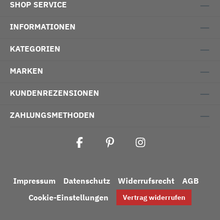
SHOP SERVICE
INFORMATIONEN
KATEGORIEN
MARKEN
KUNDENREZENSIONEN
ZAHLUNGSMETHODEN
Impressum
Datenschutz
Widerrufsrecht
AGB
Cookie-Einstellungen
Vertrag widerrufen