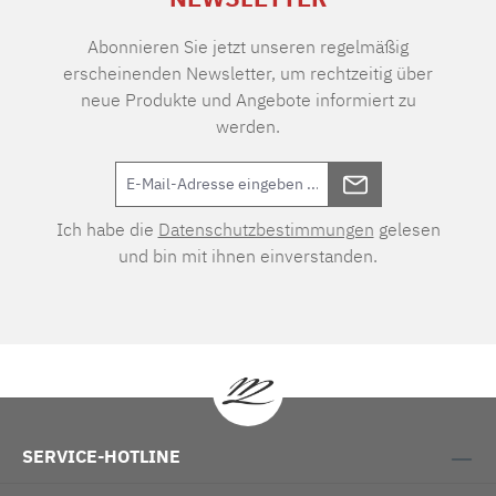
Abonnieren Sie jetzt unseren regelmäßig
erscheinenden Newsletter, um rechtzeitig über
neue Produkte und Angebote informiert zu
werden.
Ich habe die
Datenschutzbestimmungen
gelesen
und bin mit ihnen einverstanden.
SERVICE-HOTLINE