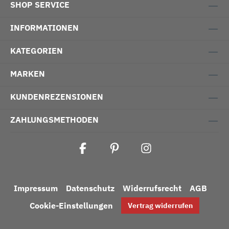
SHOP SERVICE
INFORMATIONEN
KATEGORIEN
MARKEN
KUNDENREZENSIONEN
ZAHLUNGSMETHODEN
Impressum
Datenschutz
Widerrufsrecht
AGB
Cookie-Einstellungen
Vertrag widerrufen