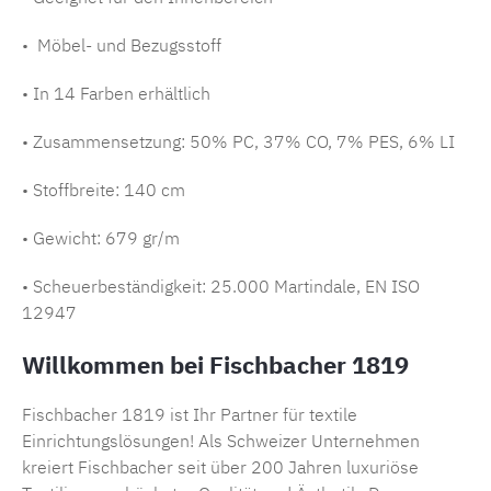
• Möbel- und Bezugsstoff
• In 14 Farben erhältlich
• Zusammensetzung:
50% PC, 37% CO, 7% PES, 6% LI
• Stoffbreite: 140 cm
• Gewicht: 679 gr/m
• Scheuerbeständigkeit: 25.000 Martindale, EN ISO
12947
Willkommen bei Fischbacher 1819
Fischbacher 1819 ist Ihr Partner für textile
Einrichtungslösungen! Als Schweizer Unternehmen
kreiert Fischbacher seit über 200 Jahren luxuriöse