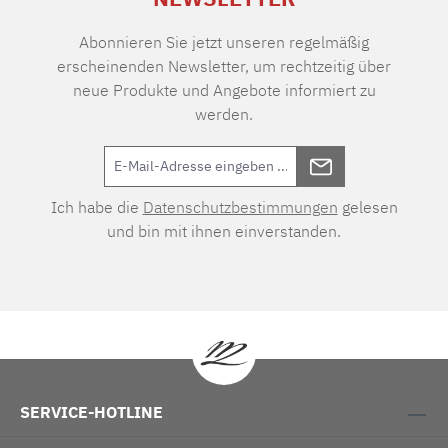
Abonnieren Sie jetzt unseren regelmäßig
erscheinenden Newsletter, um rechtzeitig über
neue Produkte und Angebote informiert zu
werden.
Ich habe die
Datenschutzbestimmungen
gelesen
und bin mit ihnen einverstanden.
SERVICE-HOTLINE