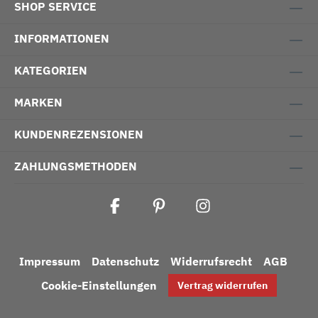
SHOP SERVICE
INFORMATIONEN
KATEGORIEN
MARKEN
KUNDENREZENSIONEN
ZAHLUNGSMETHODEN
Impressum
Datenschutz
Widerrufsrecht
AGB
Cookie-Einstellungen
Vertrag widerrufen