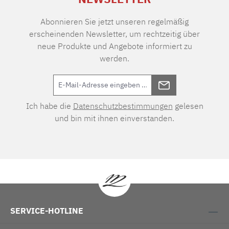
Abonnieren Sie jetzt unseren regelmäßig
erscheinenden Newsletter, um rechtzeitig über
neue Produkte und Angebote informiert zu
werden.
Ich habe die
Datenschutzbestimmungen
gelesen
und bin mit ihnen einverstanden.
SERVICE-HOTLINE