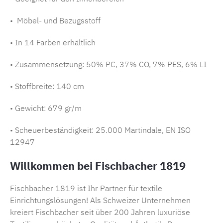
• Möbel- und Bezugsstoff
• In 14 Farben erhältlich
• Zusammensetzung:
50% PC, 37% CO, 7% PES, 6% LI
• Stoffbreite: 140 cm
• Gewicht: 679 gr/m
• Scheuerbeständigkeit: 25.000 Martindale, EN ISO
12947
Willkommen bei Fischbacher 1819
Fischbacher 1819 ist Ihr Partner für textile
Einrichtungslösungen! Als Schweizer Unternehmen
kreiert Fischbacher seit über 200 Jahren luxuriöse