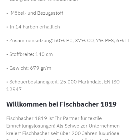
• Möbel- und Bezugsstoff
• In 14 Farben erhältlich
• Zusammensetzung:
50% PC, 37% CO, 7% PES, 6% LI
• Stoffbreite: 140 cm
• Gewicht: 679 gr/m
• Scheuerbeständigkeit: 25.000 Martindale, EN ISO
12947
Willkommen bei Fischbacher 1819
Fischbacher 1819 ist Ihr Partner für textile
Einrichtungslösungen! Als Schweizer Unternehmen
kreiert Fischbacher seit über 200 Jahren luxuriöse