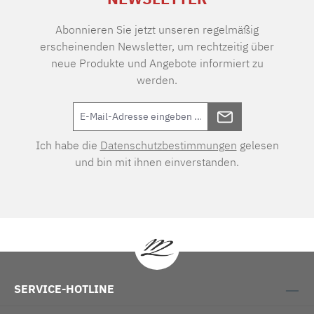
Abonnieren Sie jetzt unseren regelmäßig
erscheinenden Newsletter, um rechtzeitig über
neue Produkte und Angebote informiert zu
werden.
Ich habe die
Datenschutzbestimmungen
gelesen
und bin mit ihnen einverstanden.
SERVICE-HOTLINE