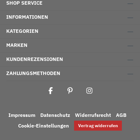
SHOP SERVICE
INFORMATIONEN
KATEGORIEN
MARKEN
KUNDENREZENSIONEN
ZAHLUNGSMETHODEN
Impressum
Datenschutz
Widerrufsrecht
AGB
Cookie-Einstellungen
Vertrag widerrufen