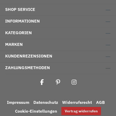
SHOP SERVICE
INFORMATIONEN
KATEGORIEN
MARKEN
KUNDENREZENSIONEN
ZAHLUNGSMETHODEN
Impressum
Datenschutz
Widerrufsrecht
AGB
Cookie-Einstellungen
Vertrag widerrufen