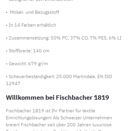
• Möbel- und Bezugsstoff
• In 14 Farben erhältlich
• Zusammensetzung:
50% PC, 37% CO, 7% PES, 6% LI
• Stoffbreite: 140 cm
• Gewicht: 679 gr/m
• Scheuerbeständigkeit: 25.000 Martindale, EN ISO
12947
Willkommen bei Fischbacher 1819
Fischbacher 1819 ist Ihr Partner für textile
Einrichtungslösungen! Als Schweizer Unternehmen
kreiert Fischbacher seit über 200 Jahren luxuriöse