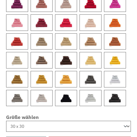
Größe wählen