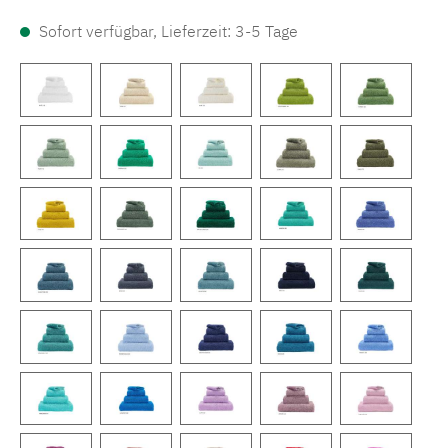
Sofort verfügbar, Lieferzeit: 3-5 Tage