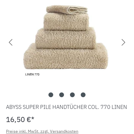
ABYSS SUPER PILE HANDTÜCHER COL. 770 LINEN
16,50 €*
Preise inkl. MwSt. zzgl. Versandkosten