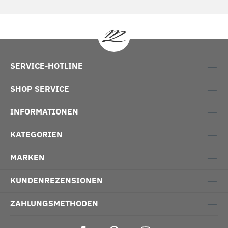
SERVICE-HOTLINE
SHOP SERVICE
INFORMATIONEN
KATEGORIEN
MARKEN
KUNDENREZENSIONEN
ZAHLUNGSMETHODEN