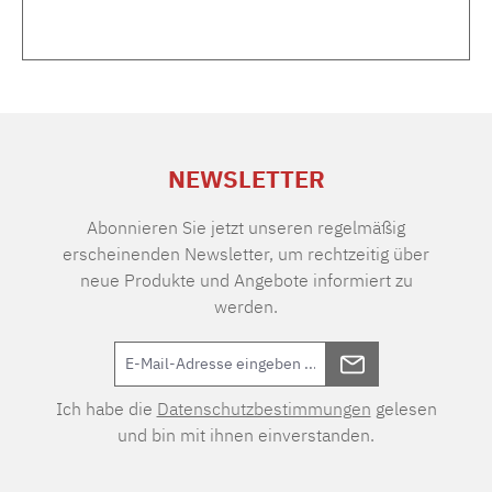
NEWSLETTER
Abonnieren Sie jetzt unseren regelmäßig
erscheinenden Newsletter, um rechtzeitig über
neue Produkte und Angebote informiert zu
werden.
Ich habe die
Datenschutzbestimmungen
gelesen
und bin mit ihnen einverstanden.