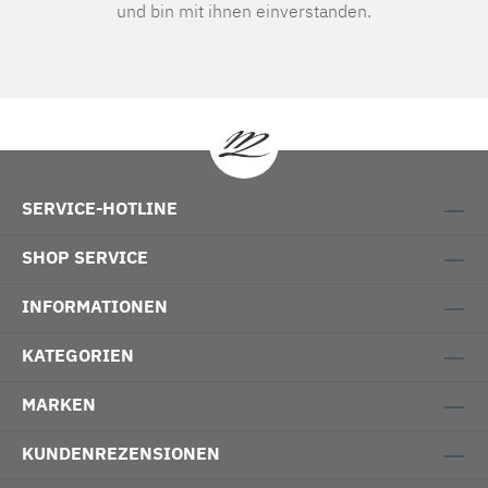
und bin mit ihnen einverstanden.
SERVICE-HOTLINE
SHOP SERVICE
INFORMATIONEN
KATEGORIEN
MARKEN
KUNDENREZENSIONEN