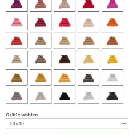
Größe wählen