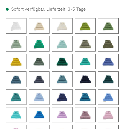
Sofort verfügbar, Lieferzeit: 3-5 Tage