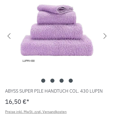
ABYSS SUPER PILE HANDTUCH COL. 430 LUPIN
16,50 €*
Preise inkl. MwSt. zzgl. Versandkosten