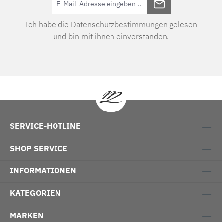
Ich habe die
Datenschutzbestimmungen
gelesen
und bin mit ihnen einverstanden.
SERVICE-HOTLINE
SHOP SERVICE
INFORMATIONEN
KATEGORIEN
MARKEN