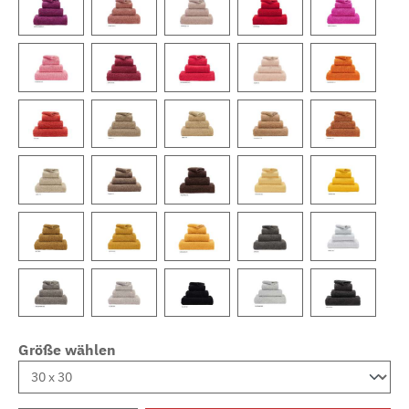
Größe wählen