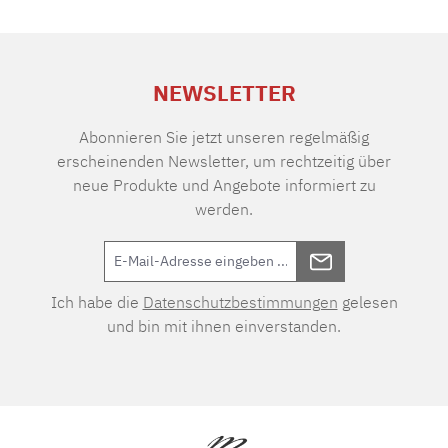
NEWSLETTER
Abonnieren Sie jetzt unseren regelmäßig
erscheinenden Newsletter, um rechtzeitig über
neue Produkte und Angebote informiert zu
werden.
Ich habe die
Datenschutzbestimmungen
gelesen
und bin mit ihnen einverstanden.