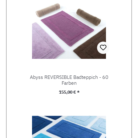
Abyss REVERSIBLE Badteppich - 60
Farben
Regulärer Preis:
155,00 € *