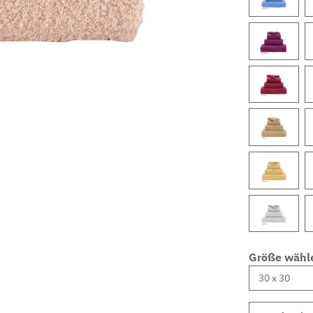
Größe wähl