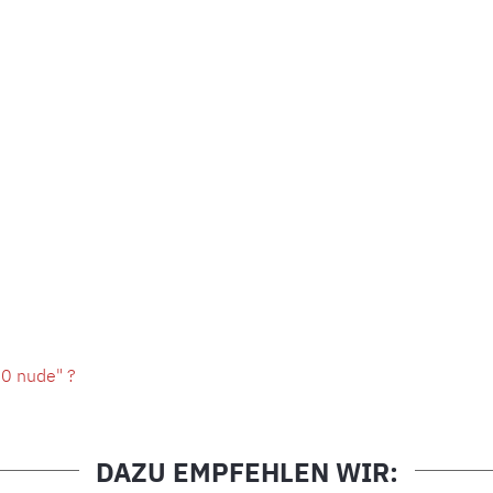
10 nude" ?
DAZU EMPFEHLEN WIR: