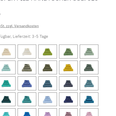
*
wSt. zzgl. Versandkosten
ügbar, Lieferzeit: 3-5 Tage