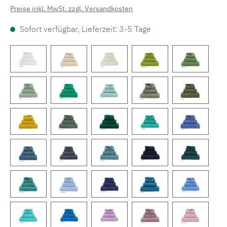
Preise inkl. MwSt. zzgl. Versandkosten
Sofort verfügbar, Lieferzeit: 3-5 Tage