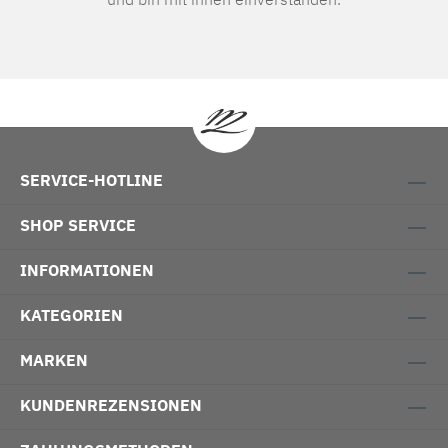
SERVICE-HOTLINE
SHOP SERVICE
INFORMATIONEN
KATEGORIEN
MARKEN
KUNDENREZENSIONEN