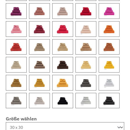
Größe wählen