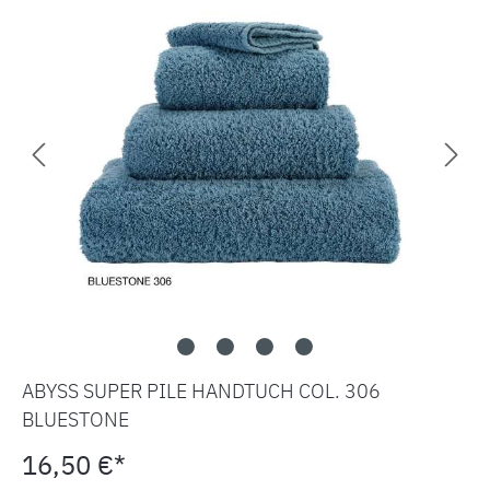
ABYSS SUPER PILE HANDTUCH COL. 306
BLUESTONE
16,50 €*