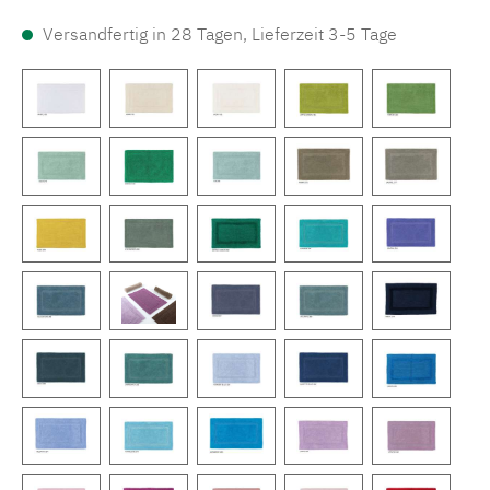
Versandfertig in 28 Tagen, Lieferzeit 3-5 Tage