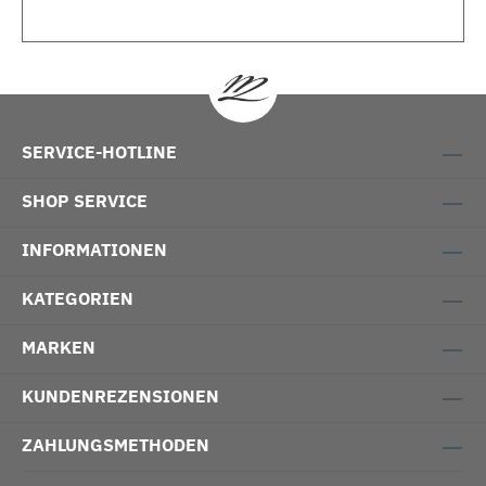
SERVICE-HOTLINE
SHOP SERVICE
INFORMATIONEN
KATEGORIEN
MARKEN
KUNDENREZENSIONEN
ZAHLUNGSMETHODEN