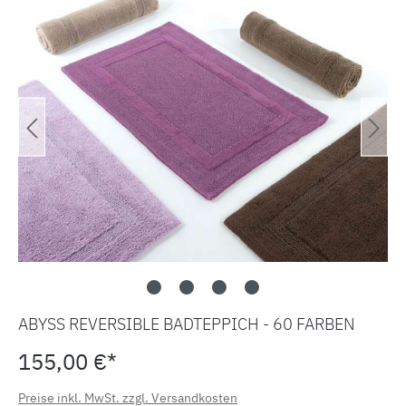
ABYSS REVERSIBLE BADTEPPICH - 60 FARBEN
155,00 €*
Preise inkl. MwSt. zzgl. Versandkosten