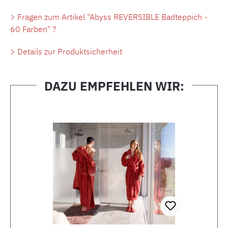
Fragen zum Artikel "Abyss REVERSIBLE Badteppich -
60 Farben" ?
Details zur Produktsicherheit
DAZU EMPFEHLEN WIR:
Produktgalerie überspringen