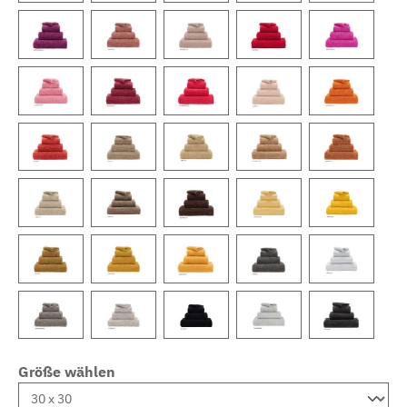
Größe wählen