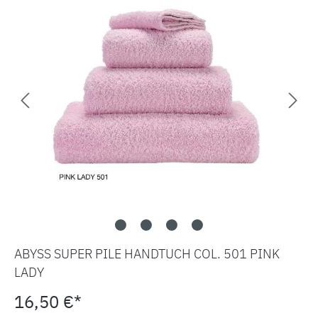
ABYSS SUPER PILE HANDTUCH COL. 501 PINK
LADY
16,50 €*