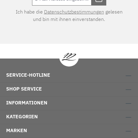
Ich habe die
Datenschutzbestimmungen
gelesen
und bin mit ihnen einverstanden.
SERVICE-HOTLINE
SHOP SERVICE
INFORMATIONEN
KATEGORIEN
MARKEN