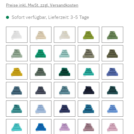
Preise inkl. MwSt. zzgl. Versandkosten
Sofort verfügbar, Lieferzeit: 3-5 Tage